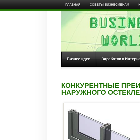
ГЛАВНАЯ
СОВЕТЫ БИЗНЕСМЕНАМ
Бизнес идеи
Заработок в Интерн
КОНКУРЕНТНЫЕ ПРЕ
НАРУЖНОГО ОСТЕКЛ