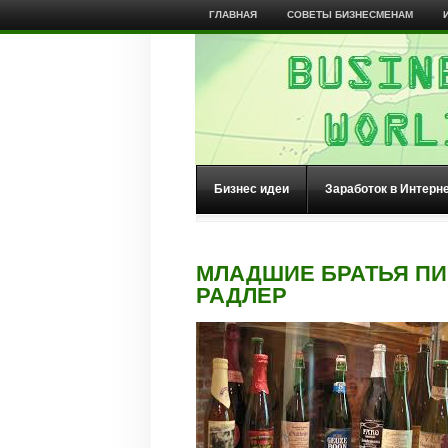
ГЛАВНАЯ
СОВЕТЫ БИЗНЕСМЕНАМ
Бизнес идеи
Заработок в Интерн
МЛАДШИЕ БРАТЬЯ ПИВ
РАДЛЕР