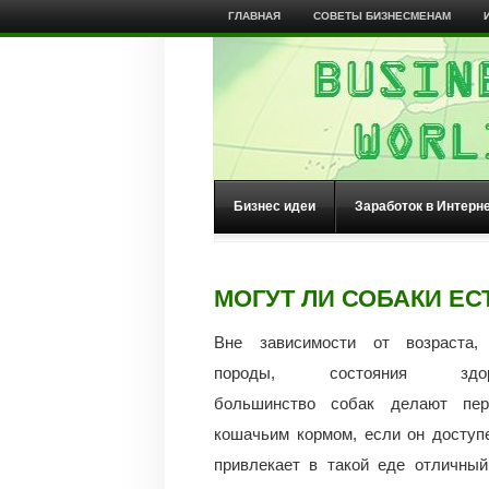
ГЛАВНАЯ
СОВЕТЫ БИЗНЕСМЕНАМ
Бизнес идеи
Заработок в Интерн
МОГУТ ЛИ СОБАКИ ЕС
Вне зависимости от возраста, 
породы, состояния здоро
большинство собак делают пер
кошачьим кормом, если он доступ
привлекает в такой еде отличный