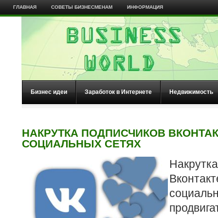
ГЛАВНАЯ
СОВЕТЫ БИЗНЕСМЕНАМ
ИНФОРМАЦИЯ
Бизнес идеи
Заработок в Интернете
Недвижимость
НАКРУТКА ПОДПИСЧИКОВ ВКОНТАК
СОЦИАЛЬНЫХ СЕТЯХ
Накрут
Вконт
социальн
продвиг