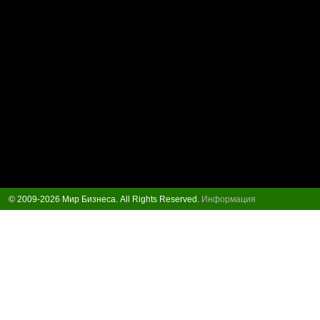
© 2009-2026 Мир Бизнеса. All Rights Reserved.
Информация