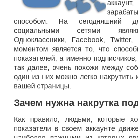
аккаунт
зараб
способом.
На сегодняшний д
социальными сетями являют
Одноклассники, Facebook, Twitter,
моментом является то, что способ
показателей, а именно подписчиков,
так далее, очень похожи между соб
один из них можно легко накрутить 
вашей страницы.
Зачем нужна накрутка по
Как правило, людьми, которые хо
показатели в своем аккаунте движе
наиболее важными из которых яв