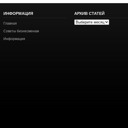
ИНФОРМАЦИЯ
АРХИВ СТАТЕЙ
Архив
Главная
статей
Советы бизнесменам
Информация