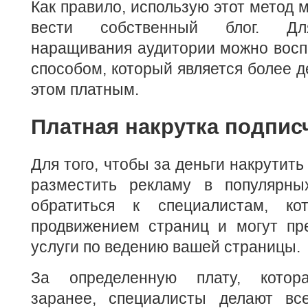
Как правило, использую этот метод 
вести собственный блог. Дл
наращивания аудитории можно восп
способом, который является более д
этом платным.
Платная накрутка подпис
Для того, чтобы за деньги накрутит
разместить рекламу в популярны
обратиться к специалистам, ко
продвижением страниц и могут пр
услуги по ведению вашей страницы.
За определенную плату, котора
заранее, специалисты делают вс