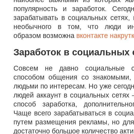
популярность и заработок. Сегод
зарабатывать в социальных сетях, 
необычного в том, что люди ин
образом возможна
вконтакте накрут
Заработок в социальных 
Совсем не давно социальные с
способом общения со знакомыми, 
людьми по интересам. Но уже сегодн
людей аккаунт в социальных сетях 
способ заработка, дополнительно
Чаще всего зарабатываться в соци
путем размещения рекламы, но для
достаточно большое количество акти