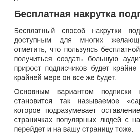
Бесплатная накрутка под
Бесплатный способ накрутки под
доступным для многих желающ
отметить, что пользуясь бесплатной
получиться создать большую ауди
прирост подписчиков будет крайне
крайней мере он все же будет.
Основным вариантом подписки 
становится так называемое «са
которое подразумевает оставлени
страничках популярных людей с на
перейдет и на вашу страницу тоже.