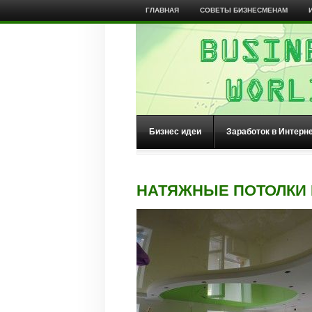
ГЛАВНАЯ
СОВЕТЫ БИЗНЕСМЕНАМ
Бизнес идеи
Заработок в Интерн
НАТЯЖНЫЕ ПОТОЛКИ 