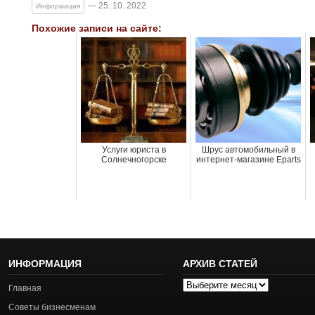
— 25. 10. 2022
Информация
Похожие записи на сайте:
Услуги юриста в
Шрус автомобильный в
Солнечногорске
интернет-магазине Eparts
ИНФОРМАЦИЯ
АРХИВ СТАТЕЙ
Архив
Главная
статей
Советы бизнесменам