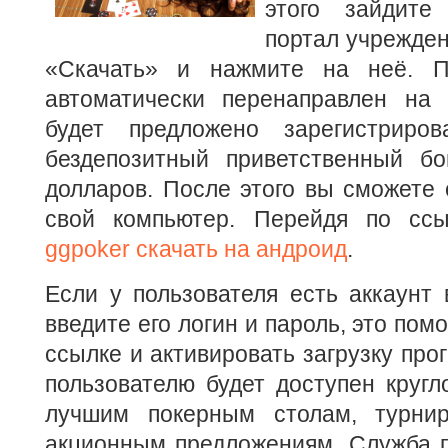
этого зайдит
портал учрежден
«Скачать» и нажмите на неё. По
автоматически перенаправлен на 
будет предложено зарегистриров
бездепозитный приветственный б
долларов. После этого вы сможете 
свой компьютер. Перейдя по ссы
ggpoker скачать на андроид
.
Если у пользователя есть аккаунт 
введите его логин и пароль, это пом
ссылке и активировать загрузку про
пользователю будет доступен кругл
лучшим покерным столам, турни
акционным предложениям. Служба п