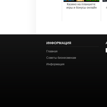
Казино на планшете:
игры и бонусы онлайн
ИНФОРМАЦИЯ
А
Главная
с
Советы бизнесменам
Информация