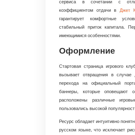
сервиса в сочетании с отл
коэффициентом отдачи в
Джет К
гарантирует комфортные усло
стабильный приток капитала. Пе
имеющимися особенностями.
Оформление
Стартовая страница игрового клу
вызывает отвращения в случае 
перехода на официальный порт
баннеры, которые оповещают 
расположены различные игров
пользовались высокой популярност
Ресурс обладает интуитивно понят
русском языке, что исключает ри