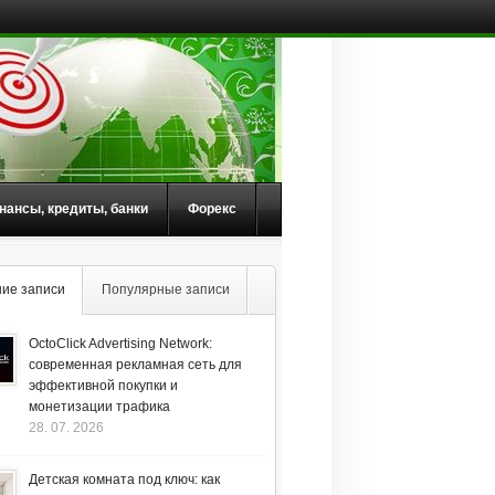
нансы, кредиты, банки
Форекс
ие записи
Популярные записи
OctoClick Advertising Network:
современная рекламная сеть для
эффективной покупки и
монетизации трафика
28. 07. 2026
Детская комната под ключ: как