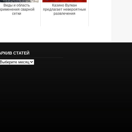
Виды и область
Казино Вулкан
применения сварной
предлагает невероятные
сетки
развлечения
АРХИВ СТАТЕЙ
рхив
татей