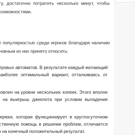
у, достаточно потратить несколько минут, чтобы
возможностями.
й популярностью среди игроков благодаря наличию
овным из них принято относить:
гровых автоматов. В результате каждый желающий
аиболее оптимальный вариант, отталкиваясь от
овлен на уровне нескольких копеек. Этого вполне
ь на выигрыш джекпота при условии выпадения
ержки, которая функционирует в круглосуточном
ственную помощь в решении проблем, отличается
на конечный положительный результат.