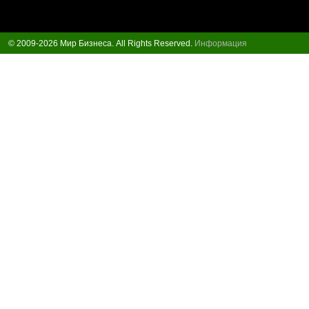
© 2009-2026 Мир Бизнеса. All Rights Reserved.
Информация