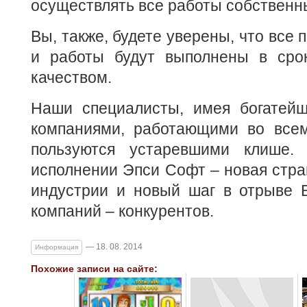
осуществлять все работы собственн
Вы, также, будете уверены, что все
и работы будут выполнены в сро
качеством.
Наши специалисты, имея богатей
компаниями, работающими во всем
пользуются устаревшими клише.
исполнении Эпси Софт – новая стран
индустрии и новый шаг в отрыве 
компаний – конкурентов.
— 18. 08. 2014
Информация
Похожие записи на сайте: