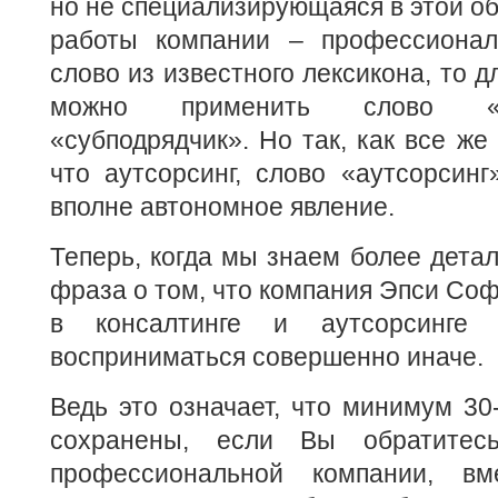
но не специализирующаяся в этой об
работы компании – профессионал
слово из известного лексикона, то 
можно применить слово «п
«субподрядчик». Но так, как все же
что аутсорсинг, слово «аутсорсинг
вполне автономное явление.
Теперь, когда мы знаем более детал
фраза о том, что компания Эпси Соф
в консалтинге и аутсорсинге
восприниматься совершенно иначе.
Ведь это означает, что минимум 30
сохранены, если Вы обратитес
профессиональной компании, вм