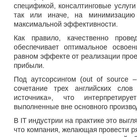
спецификой, консалтинговые услуги
так или иначе, на минимизацию
максимальной эффективности.
Как правило, качественно прове
обеспечивает оптимальное освоен
равном эффекте от реализации прое
прибыли.
Под аутсорсингом (out of source –
сочетание трех английских слов
источника», что интерпретируе
выполненные вне основного произво
В IT индустрии на практике это выгл
что компания, желающая провести ря