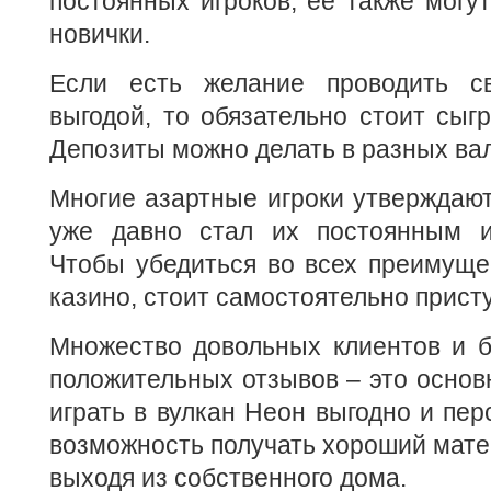
постоянных игроков, ее также могут
новички.
Если есть желание проводить с
выгодой, то обязательно стоит сыгр
Депозиты можно делать в разных ва
Многие азартные игроки утверждают
уже давно стал их постоянным и
Чтобы убедиться во всех преимуще
казино, стоит самостоятельно присту
Множество довольных клиентов и б
положительных отзывов – это основн
играть в вулкан Неон выгодно и пер
возможность получать хороший мате
выходя из собственного дома.