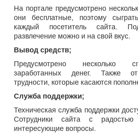
На портале предусмотрено несколько
они бесплатные, поэтому сыграт
каждый посетитель сайта. Под
развлечение можно и на свой вкус.
Вывод средств;
Предусмотрено несколько с
заработанных денег. Также от
трудности, которые касаются пополн
Служба поддержки;
Техническая служба поддержки досту
Сотрудники сайта с радостью
интересующие вопросы.