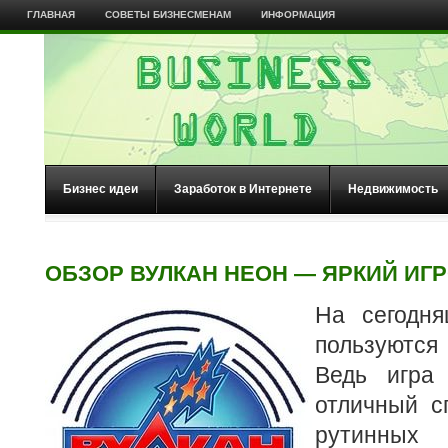
ГЛАВНАЯ
СОВЕТЫ БИЗНЕСМЕНАМ
ИНФОРМАЦИЯ
Бизнес идеи
Заработок в Интернете
Недвижимость
ОБЗОР ВУЛКАН НЕОН — ЯРКИЙ ИГ
На сегодн
пользуются
Ведь игра
отличный с
рутинных