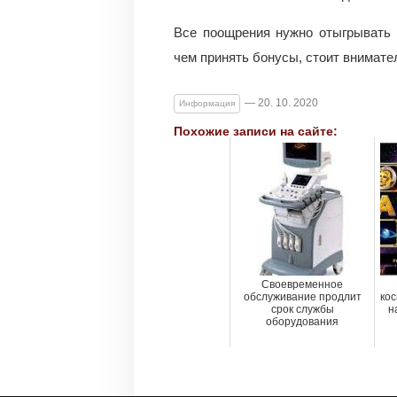
Все поощрения нужно отыгрывать 
чем принять бонусы, стоит внимате
— 20. 10. 2020
Информация
Похожие записи на сайте:
Своевременное
обслуживание продлит
ко
срок службы
н
оборудования