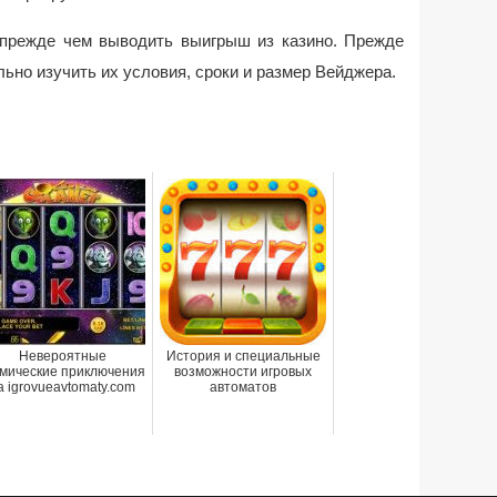
прежде чем выводить выигрыш из казино. Прежде
льно изучить их условия, сроки и размер Вейджера.
Невероятные
История и специальные
смические приключения
возможности игровых
а igrovueavtomaty.com
автоматов