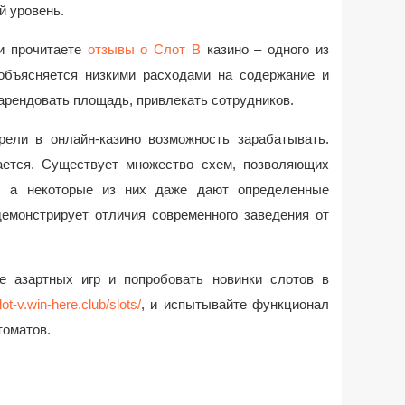
й уровень.
и прочитаете
отзывы о Cлот В
казино – одного из
объясняется низкими расходами на содержание и
арендовать площадь, привлекать сотрудников.
рели в онлайн-казино возможность зарабатывать.
ается. Существует множество схем, позволяющих
о, а некоторые из них даже дают определенные
демонстрирует отличия современного заведения от
е азартных игр и попробовать новинки слотов в
slot-v.win-here.club/slots/
, и испытывайте функционал
томатов.