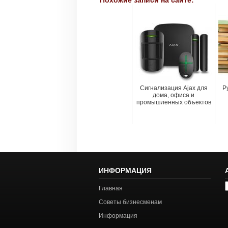
Сигнализация Ajax для
Р
дома, офиса и
промышленных объектов
ИНФОРМАЦИЯ
А
Главная
с
Советы бизнесменам
Информация