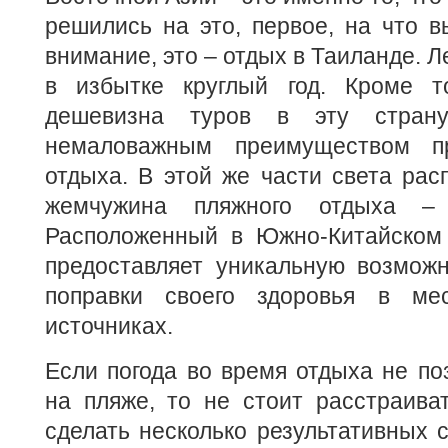
решились на это, первое, на что 
внимание, это – отдых в Таиланде. Л
в избытке круглый год. Кроме то
дешевизна туров в эту стран
немаловажным преимуществом п
отдыха. В этой же части света ра
жемчужина пляжного отдыха – 
Расположенный в Южно-Китайском 
предоставляет уникальную возможн
поправки своего здоровья в ме
источниках.
Если погода во время отдыха не по
на пляже, то не стоит расстраива
сделать несколько результативных 