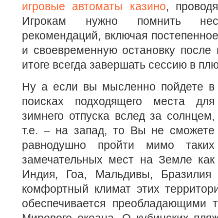
игровые автоматы казино
, провод
Игрокам нужно помнить неск
рекомендаций, включая постепенное
и своевременную остановку после 
итоге всегда завершать сессию в плю
Ну а если вы мысленно пойдете в
поисках подходящего места для
зимнего отпуска вслед за солнцем,
т.е. – на запад, то Вы не сможете
равнодушно пройти мимо таких
замечательных мест на Земле как
Индия, Гоа, Мальдивы, Бразилия
комфортный климат этих территор
обеспечивается преобладающими 