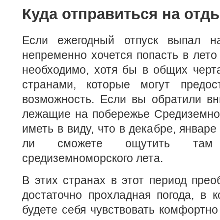
Куда отправиться на отд
Если ежегодный отпуск выпал 
непременно хочется попасть в лето 
необходимо, хотя бы в общих черт
странами, которые могут предос
возможность. Если вы обратили вн
лежащие на побережье Средиземног
иметь в виду, что в декабре, январ
ли сможете ощутить там
средиземноморского лета.
В этих странах в этот период прео
достаточно прохладная погода, в 
будете себя чувствовать комфортно 