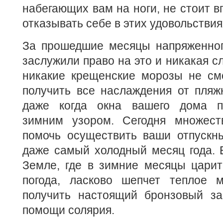
набегающих вам на ноги, не стоит в
отказывать себе в этих удовольствия
За прошедшие месяцы напряженног
заслужили право на это и никакая сл
никакие крещенские морозы не см
получить все наслаждения от пляж
даже когда окна вашего дома 
зимним узором. Сегодня множест
помочь осуществить ваши отпускн
даже самый холодный месяц года. 
Земле, где в зимние месяцы царит
погода, ласково шепчет теплое 
получить настоящий бронзовый заг
помощи солярия.