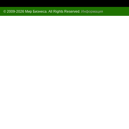
© 2009-2026 Мир Бизнеса. All Rights Reserved.
Информация