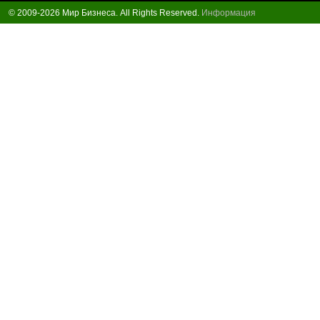
© 2009-2026 Мир Бизнеса. All Rights Reserved.
Информация