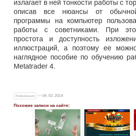
излагает в ней тонкости работы с т
описав все нюансы от обычной
программы на компьютер пользова
работы с советниками. При это
простота и доступность изложен
иллюстраций, а поэтому ее можно
наглядное пособие по обучению ра
Metatrader 4.
— 04. 03. 2014
Информация
Похожие записи на сайте: