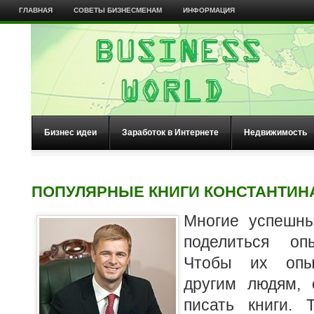
ГЛАВНАЯ
СОВЕТЫ БИЗНЕСМЕНАМ
ИНФОРМАЦИЯ
Бизнес идеи
Заработок в Интернете
Недвижимость
ПОПУЛЯРНЫЕ КНИГИ КОНСТАНТИН
Многие успешн
поделиться оп
Чтобы их опы
другим людям, 
писать книги. 