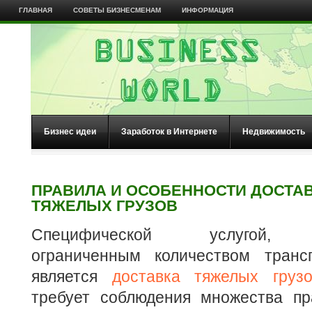
ГЛАВНАЯ
СОВЕТЫ БИЗНЕСМЕНАМ
ИНФОРМАЦИЯ
Бизнес идеи
Заработок в Интернете
Недвижимость
ПРАВИЛА И ОСОБЕННОСТИ ДОСТА
ТЯЖЕЛЫХ ГРУЗОВ
Специфической услугой, п
ограниченным количеством транс
является
доставка тяжелых груз
требует соблюдения множества пр