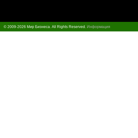
© 2009-2026 Мир Бизнеса. All Rights Reserved.
Информация