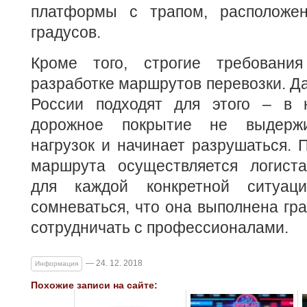
платформы с трапом, расположе
градусов.
Кроме того, строгие требования
разработке маршрутов перевозки. Да
России подходят для этого – в 
дорожное покрытие не выдержи
нагрузок и начинает разрушаться. 
маршрута осуществляется логист
для каждой конкретной ситуац
сомневаться, что она выполнена гра
сотрудничать с профессионалами.
— 24. 12. 2018
Информация
Похожие записи на сайте: