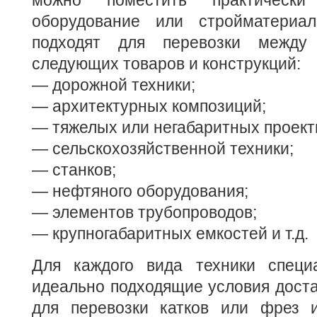
можно поместить практически
оборудование или стройматериа
подходят для перевозки между
следующих товаров и конструкций:
— дорожной техники;
— архитектурных композиций;
— тяжелых или негабаритных проект
— сельскохозяйственной техники;
— станков;
— нефтяного оборудования;
— элементов трубопроводов;
— крупногабаритных емкостей и т.д.
Для каждого вида техники специ
идеально подходящие условия достав
для перевозки катков или фрез 