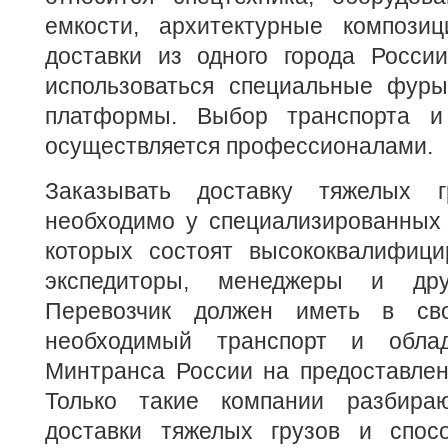
емкости, архитектурные компози
доставки из одного города Росси
использоваться специальные фур
платформы. Выбор транспорта и
осуществляется профессионалами.
Заказывать доставку тяжелых 
необходимо у специализированных 
которых состоят высококвалифици
экспедиторы, менеджеры и дру
Перевозчик должен иметь в св
необходимый транспорт и обла
Минтранса России на предоставлен
Только такие компании разбира
доставки тяжелых грузов и спос