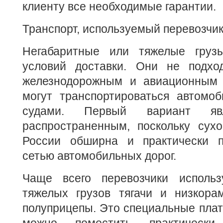
клиенту все необходимые гарантии.
Транспорт, используемый перевозчи
Негабаритные или тяжелые груз
условий доставки. Они не подхо
железнодорожным и авиационным 
могут транспортироваться автомо
судами. Первый вариант явл
распространенным, поскольку сухо
России обширна и практически п
сетью автомобильных дорог.
Чаще всего перевозчики использ
тяжелых грузов тягачи и низкор
полуприцепы. Это специальные пла