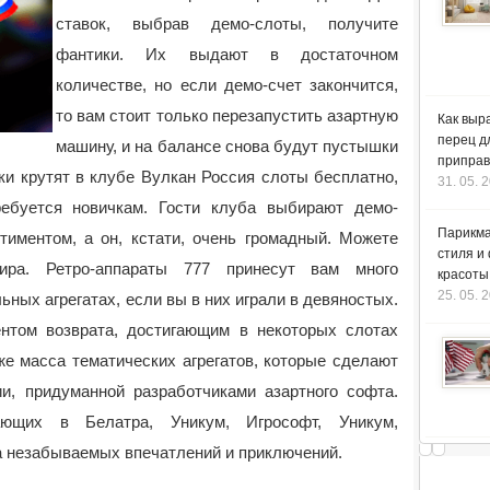
ставок, выбрав демо-слоты, получите
фантики. Их выдают в достаточном
количестве, но если демо-счет закончится,
то вам стоит только перезапустить азартную
Как выр
перец д
машину, и на балансе снова будут пустышки
приправ
ки крутят в клубе Вулкан Россия слоты бесплатно,
31. 05. 
ребуется новичкам. Гости клуба выбирают демо-
Парикма
тиментом, а он, кстати, очень громадный. Можете
стиля и
мира. Ретро-аппараты 777 принесут вам много
красоты
25. 05. 
ьных агрегатах, если вы в них играли в девяностых.
нтом возврата, достигающим в некоторых слотах
же масса тематических агрегатов, которые сделают
и, придуманной разработчиками азартного софта.
ающих в Белатра, Уникум, Игрософт, Уникум,
са незабываемых впечатлений и приключений.