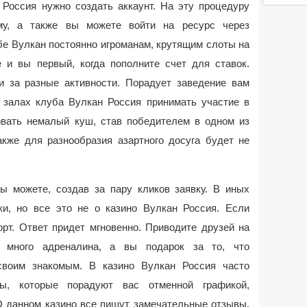
 Россия нужно создать аккаунт. На эту процедуру
рму, а также вы можете войти на ресурс через
бе Вулкан постоянно игроманам, крутящим слоты на
 и вы первый, когда пополните счет для ставок.
и за разные активности. Порадует заведение вам
залах клуба Вулкан Россия принимать участие в
рвать немалый куш, став победителем в одном из
акже для разнообразия азартного досуга будет не
ы можете, создав за пару кликов заявку. В иных
и, но все это не о казино Вулкан Россия. Если
орт. Ответ придет мгновенно. Приводите друзей на
 много адреналина, а вы подарок за то, что
своим знакомым. В казино Вулкан Россия часто
ы, которые порадуют вас отменной графикой,
 данном казино все пишут замечательные отзывы.