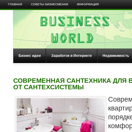
ГЛАВНАЯ
СОВЕТЫ БИЗНЕСМЕНАМ
ИНФОРМАЦИЯ
Бизнес идеи
Заработок в Интернете
Недвижимость
СОВРЕМЕННАЯ САНТЕХНИКА ДЛЯ 
ОТ САНТЕХСИСТЕМЫ
Совре
кварти
порядк
комфор