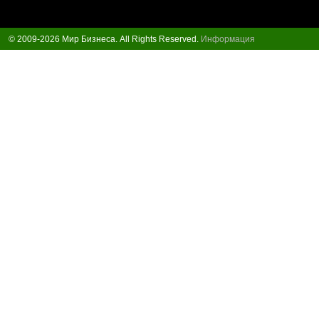
© 2009-2026 Мир Бизнеса. All Rights Reserved.
Информация