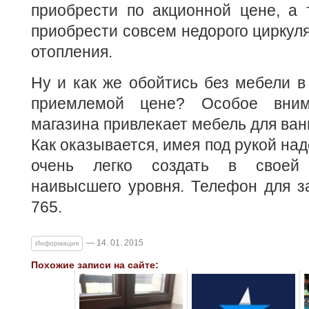
приобрести по акционной цене, а 
приобрести совсем недорого циркул
отопления.
Ну и как же обойтись без мебели в
приемлемой цене? Особое вним
магазина привлекает мебель для ван
Как оказывается, имея под рукой на
очень легко создать в своей
наивысшего уровня. Телефон для за
765.
— 14. 01. 2015
Информация
Похожие записи на сайте: