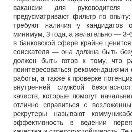
вакансии для руководителя 
предусматривают фильтр по опыту:
требуют наличия у кандидатов о
минимум, 3 года, а желательно — 3-6
в банковской сфере крайне ценится
соискателя — она должна быть без
должен быть готов к тому, что р
поинтересоваться рекомендациями 
работы, а также к проверке потенци
внутренней службой безопаснос
качеств, которые помогут начальни
отлично справиться с возложенны
рекрутеры называют коммуникабе
эффективность в ведении перего
качества и стрессоустойчивость. Те