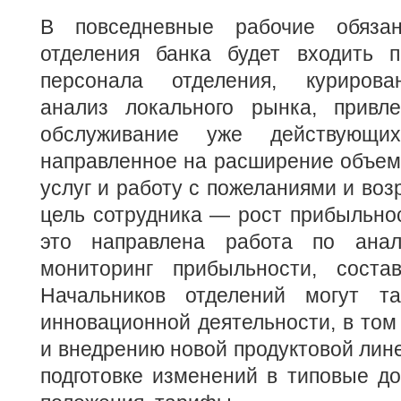
В повседневные рабочие обязан
отделения банка будет входить 
персонала отделения, курирова
анализ локального рынка, привл
обслуживание уже действующ
направленное на расширение объем
услуг и работу с пожеланиями и воз
цель сотрудника — рост прибыльнос
это направлена работа по анали
мониторинг прибыльности, состав
Начальников отделений могут та
инновационной деятельности, в том 
и внедрению новой продуктовой лине
подготовке изменений в типовые до