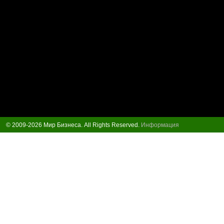
© 2009-2026 Мир Бизнеса. All Rights Reserved.
Информация