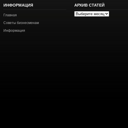
ИНФОРМАЦИЯ
АРХИВ СТАТЕЙ
Архив
Главная
статей
Советы бизнесменам
Информация