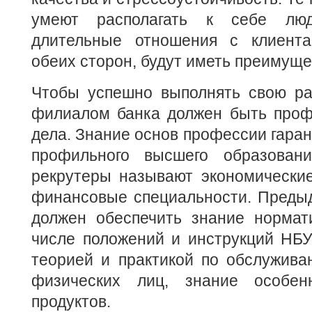
умеют располагать к себе люд
длительные отношения с клиента
обеих сторон, будут иметь преимуще
Чтобы успешно выполнять свою ра
филиалом банка должен быть проф
дела. Знание основ профессии гара
профильного высшего образова
рекрутеры называют экономические
финансовые специальности. Преды
должен обеспечить знание нормат
числе положений и инструкций НБУ
теорией и практикой по обслужива
физических лиц, знание особенн
продуктов.