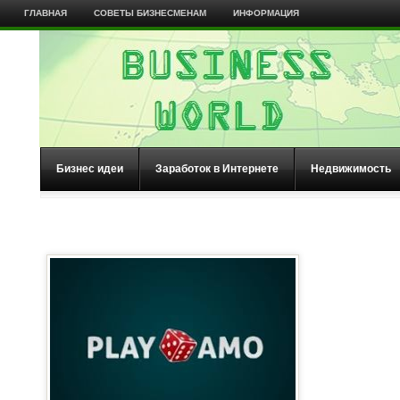
ГЛАВНАЯ
СОВЕТЫ БИЗНЕСМЕНАМ
ИНФОРМАЦИЯ
Бизнес идеи
Заработок в Интернете
Недвижимость