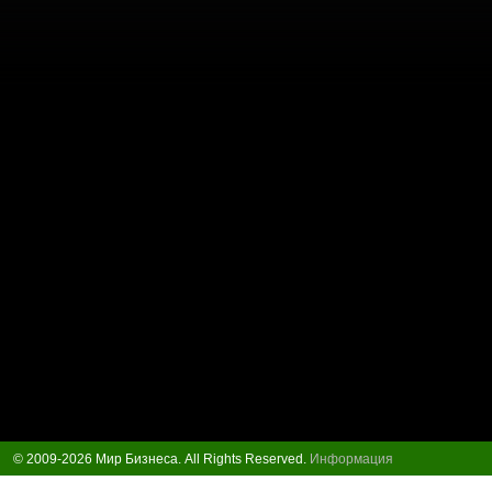
© 2009-2026 Мир Бизнеса. All Rights Reserved.
Информация