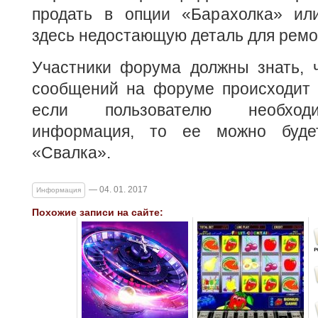
продать в опции «Барахолка» или
здесь недостающую деталь для ремо
Участники форума должны знать, ч
сообщений на форуме происходит 
если пользователю необход
информация, то ее можно буде
«Свалка».
— 04. 01. 2017
Информация
Похожие записи на сайте: