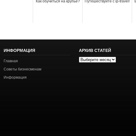
Как обучиться на крупье?
Путешествуйте с ip-travel!
ИНФОРМАЦИЯ
АРХИВ СТАТЕЙ
Архив
Главная
статей
Советы бизнесменам
Информация