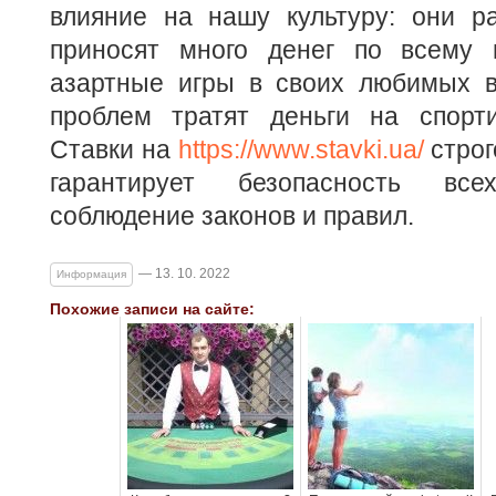
влияние на нашу культуру: они р
приносят много денег по всему 
азартные игры в своих любимых в
проблем тратят деньги на спорт
Ставки на
https://www.stavki.ua/
строг
гарантирует безопасность вс
соблюдение законов и правил.
— 13. 10. 2022
Информация
Похожие записи на сайте: