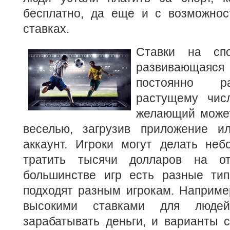
бесплатно, да еще и с возможнос
ставках.
Ставки на сп
развивающаяся
постоянно ра
растущему чис
желающий может
веселью, загрузив приложение и
аккаунт. Игроки могут делать неб
тратить тысячи долларов на о
большинстве игр есть разные тип
подходят разным игрокам. Наприме
высокими ставками для людей
зарабатывать деньги, и варианты 