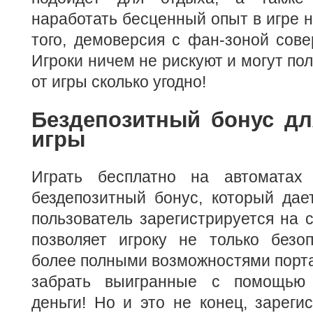
наработать бесценный опыт в игре н
того, демоверсия с фан-зоной сов
Игроки ничем не рискуют и могут по
от игры сколько угодно!
Бездепозитный бонус дл
игры
Играть бесплатно на автоматах 
бездепозитный бонус, который дает
пользователь зарегистрируется на с
позволяет игроку не только безоп
более полными возможностями портал
забрать выигранные с помощью
деньги! Но и это не конец, зареги