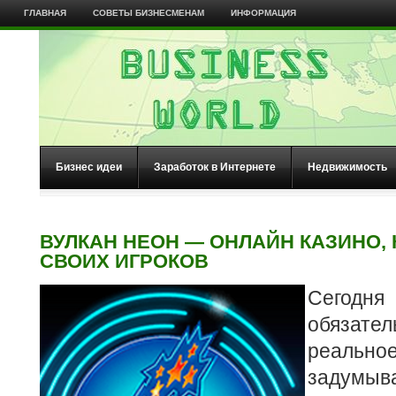
ГЛАВНАЯ
СОВЕТЫ БИЗНЕСМЕНАМ
ИНФОРМАЦИЯ
Бизнес идеи
Заработок в Интернете
Недвижимость
ВУЛКАН НЕОН — ОНЛАЙН КАЗИНО,
СВОИХ ИГРОКОВ
Сегодн
обяза
реальн
заду