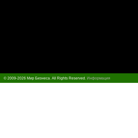
© 2009-2026 Мир Бизнеса. All Rights Reserved.
Информация