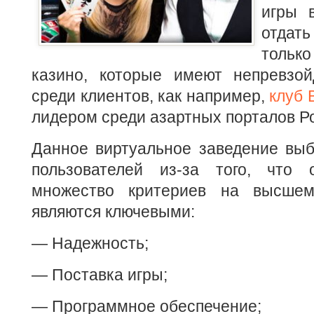
игры 
отда
толь
казино, которые имеют непревзо
среди клиентов, как например,
клуб 
лидером среди азартных порталов Ро
Данное виртуальное заведение выб
пользователей из-за того, что 
множество критериев на высшем
являются ключевыми:
— Надежность;
— Поставка игры;
— Программное обеспечение;