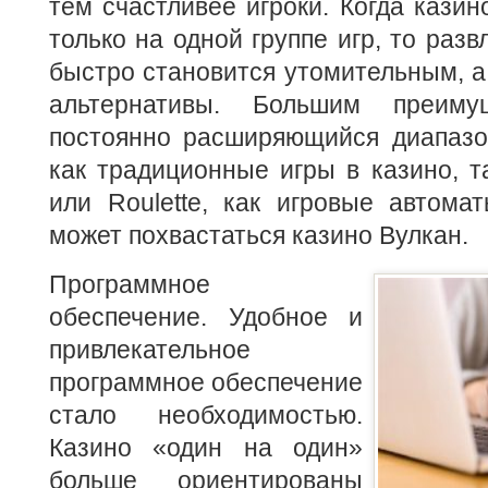
тем счастливее игроки. Когда казин
только на одной группе игр, то раз
быстро становится утомительным, а
альтернативы. Большим преиму
постоянно расширяющийся диапазо
как традиционные игры в казино, та
или Roulette, как игровые автома
может похвастаться казино Вулкан.
Программное
обеспечение. Удобное и
привлекательное
программное обеспечение
стало необходимостью.
Казино «один на один»
больше ориентированы