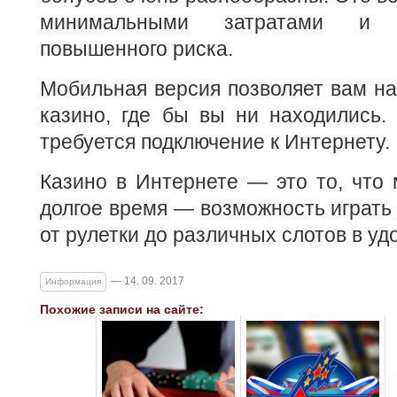
минимальными затратами и 
повышенного риска.
Мобильная версия позволяет вам на
казино, где бы вы ни находились. 
требуется подключение к Интернету.
Казино в Интернете — это то, что
долгое время — возможность играть 
от рулетки до различных слотов в уд
— 14. 09. 2017
Информация
Похожие записи на сайте: