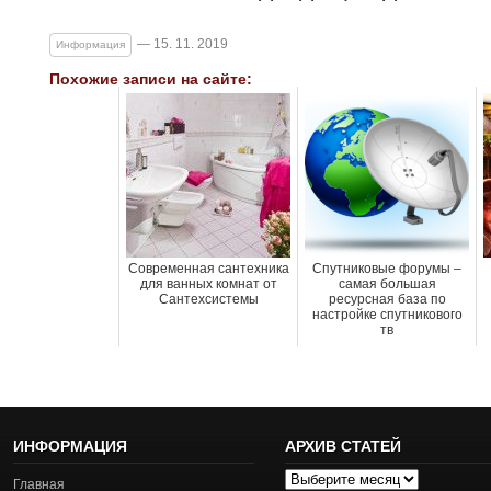
— 15. 11. 2019
Информация
Похожие записи на сайте:
Современная сантехника
Спутниковые форумы –
для ванных комнат от
самая большая
Сантехсистемы
ресурсная база по
настройке спутникового
тв
ИНФОРМАЦИЯ
АРХИВ СТАТЕЙ
Архив
Главная