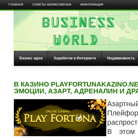
ГЛАВНАЯ
СОВЕТЫ БИЗНЕСМЕНАМ
ИНФОРМАЦИЯ
Бизнес идеи
Заработок в Интернете
Недвижимость
В КАЗИНО PLAYFORTUNAKAZINO.NE
ЭМОЦИИ, АЗАРТ, АДРЕНАЛИН И ДР
Азар
Плейфор
распрос
В этом 