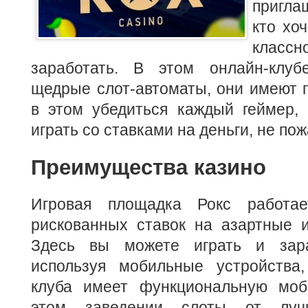
пригла
кто хо
классн
заработать. В этом онлайн-клу
щедрые слот-автоматы, они имеют ги
в этом убедиться каждый геймер, 
играть со ставками на деньги, не по
Преимущества казино
Игровая площадка Рокс работа
рискованных ставок на азартные и
Здесь вы можете играть и зара
используя мобильные устройства
клуба имеет функциональную моб
этом заведении слоты от лучш