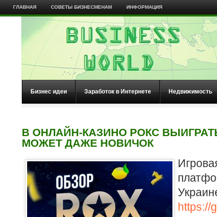
ГЛАВНАЯ
СОВЕТЫ БИЗНЕСМЕНАМ
ИНФОРМАЦИЯ
Бизнес идеи
Заработок в Интернете
Недвижимость
В ОНЛАЙН-КАЗИНО РОКС ВЫИГРАТ
МОЖЕТ ДАЖЕ НОВИЧОК
Игров
платфо
Украин
https://