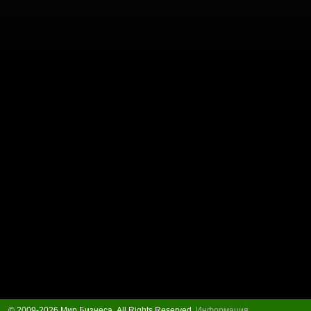
© 2009-2026 Мир Бизнеса. All Rights Reserved.
Информация