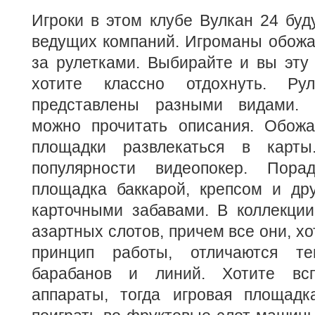
Игроки в этом клубе Вулкан 24 буду
ведущих компаний. Игроманы обожа
за рулетками. Выбирайте и вы эту 
хотите классно отдохнуть. Ру
представлены разными видами. 
можно прочитать описания. Обожа
площадки развлекаться в карт
популярности видеопокер. Пора
площадка баккарой, крепсом и др
карточными забавами. В коллекции
азартных слотов, причем все они, х
принцип работы, отличаются те
барабанов и линий. Хотите вс
аппараты, тогда игровая площадк