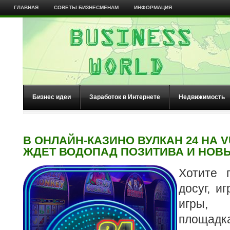
ГЛАВНАЯ
СОВЕТЫ БИЗНЕСМЕНАМ
ИНФОРМАЦИЯ
Бизнес идеи
Заработок в Интернете
Недвижимость
В ОНЛАЙН-КАЗИНО ВУЛКАН 24 НА V
ЖДЕТ ВОДОПАД ПОЗИТИВА И НОВ
Хотите 
досуг, и
игры, 
площадк