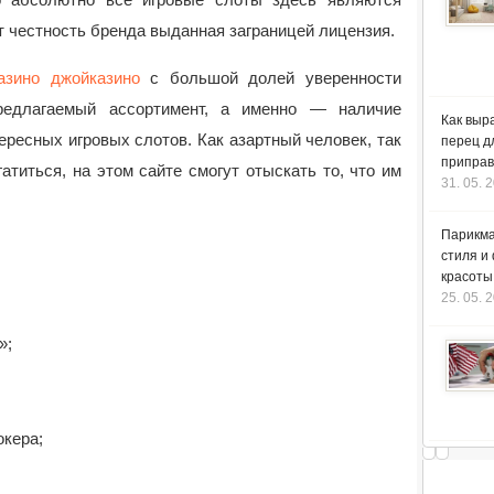
 честность бренда выданная заграницей лицензия.
азино джойказино
с большой долей уверенности
предлагаемый ассортимент, а именно — наличие
Как выр
ересных игровых слотов. Как азартный человек, так
перец д
приправ
титься, на этом сайте смогут отыскать то, что им
31. 05. 
Парикма
стиля и
красоты
25. 05. 
»;
кера;