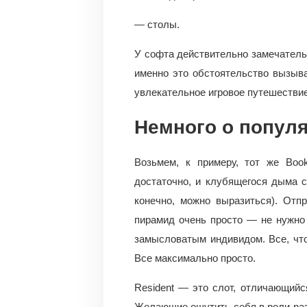
— столы.
У софта действительно замечатель
именно это обстоятельство вызыва
увлекательное игровое путешествие
Немного о попул
Возьмем, к примеру, тот же Boo
достаточно, и клубящегося дыма си
конечно, можно выразиться). Отп
пирамид очень просто — не нужно
замысловатым индивидом. Все, что
Все максимально просто.
Resident — это слот, отличающий
Желающие ощутить себя в роли раз