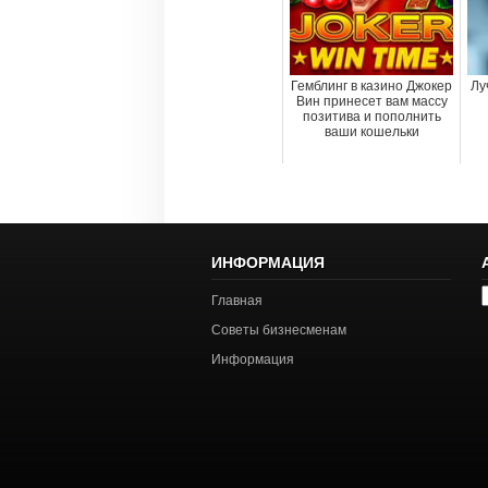
Гемблинг в казино Джокер
Лу
Вин принесет вам массу
позитива и пополнить
ваши кошельки
ИНФОРМАЦИЯ
А
Главная
с
Советы бизнесменам
Информация