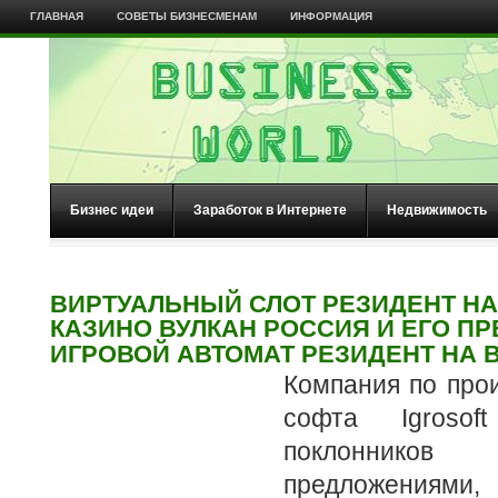
ГЛАВНАЯ
СОВЕТЫ БИЗНЕСМЕНАМ
ИНФОРМАЦИЯ
Бизнес идеи
Заработок в Интернете
Недвижимость
ВИРТУАЛЬНЫЙ СЛОТ РЕЗИДЕНТ НА
КАЗИНО ВУЛКАН РОССИЯ И ЕГО П
ИГРОВОЙ АВТОМАТ РЕЗИДЕНТ НА 
Компания по прои
софта Igrosof
поклонников
предложениями, 