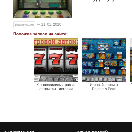
— 21. 01. 2020
Информация
Похожие записи на сайте:
Как появились игровые
Игровой автомат
автоматы - история
Dolphin's Pearl