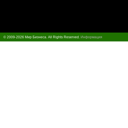
© 2009-2026 Мир Бизнеса. All Rights Reserved.
Информация