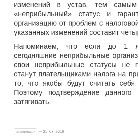
изменений в устав, тем самым
«неприбыльный» статус и гарант
организацию от проблем с налоговой
указанных изменений составит четы
Напоминаем, что если до 1 я
сегодняшние неприбыльные организ
свои неприбыльные статусы не п
станут плательщиками налога на пр
то, что якобы будут считать себя
Поэтому подтверждение данного 
затягивать.
— 25. 07. 2016
Информация