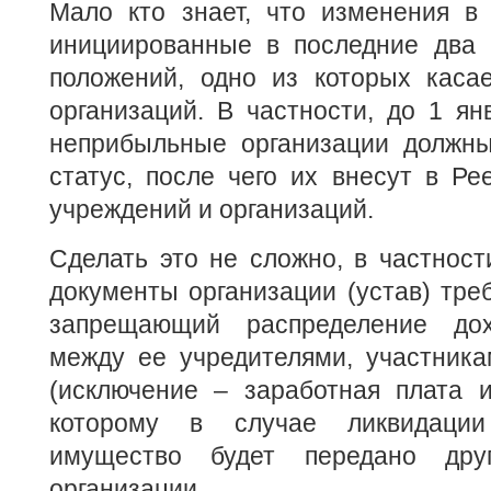
Мало кто знает, что изменения в 
инициированные в последние два 
положений, одно из которых каса
организаций. В частности, до 1 ян
неприбыльные организации должны
статус, после чего их внесут в Р
учреждений и организаций.
Сделать это не сложно, в частност
документы организации (устав) треб
запрещающий распределение дох
между ее учредителями, участника
(исключение – заработная плата и
которому в случае ликвидации
имущество будет передано дру
организации.