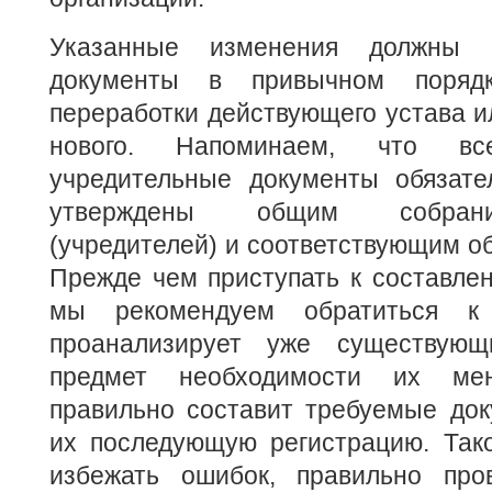
Указанные изменения должны
документы в привычном поря
переработки действующего устава ил
нового. Напоминаем, что в
учредительные документы обязат
утверждены общим собрани
(учредителей) и соответствующим 
Прежде чем приступать к составлен
мы рекомендуем обратиться к 
проанализирует уже существую
предмет необходимости их мен
правильно составит требуемые док
их последующую регистрацию. Тако
избежать ошибок, правильно про