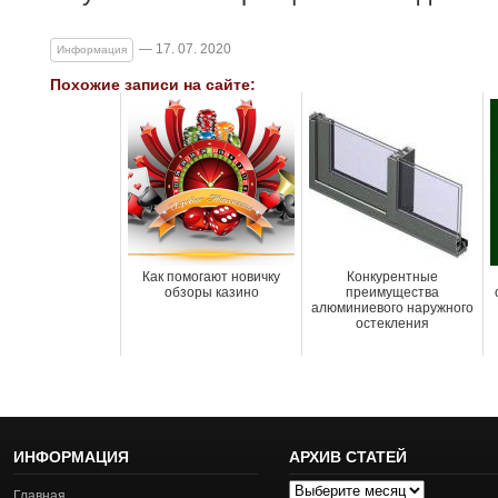
— 17. 07. 2020
Информация
Похожие записи на сайте:
Как помогают новичку
Конкурентные
обзоры казино
преимущества
алюминиевого наружного
остекления
ИНФОРМАЦИЯ
АРХИВ СТАТЕЙ
Архив
Главная