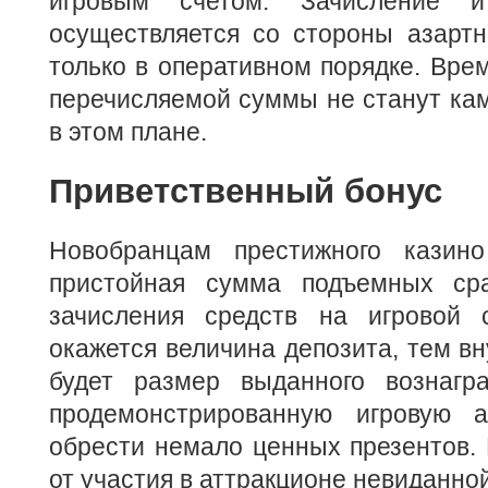
игровым счетом. Зачисление и
осуществляется со стороны азартн
только в оперативном порядке. Врем
перечисляемой суммы не станут ка
в этом плане.
Приветственный бонус
Новобранцам престижного казино
пристойная сумма подъемных сра
зачисления средств на игровой 
окажется величина депозита, тем вн
будет размер выданного вознагр
продемонстрированную игровую а
обрести немало ценных презентов. 
от участия в аттракционе невиданно