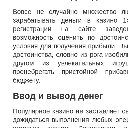
Вовсе не случайно множество лю
зарабатывать деньги в казино 1
регистрации на сайте заведен
возможность оценить по достоинс
условия для получения прибыли. В
достоинства, словно из рога изобил
другом из увлекательных игру
пренебрегать пристойной приба
бюджету.
Ввод и вывод денег
Популярное казино не заставляет св
дожидаться выполнения любых опер