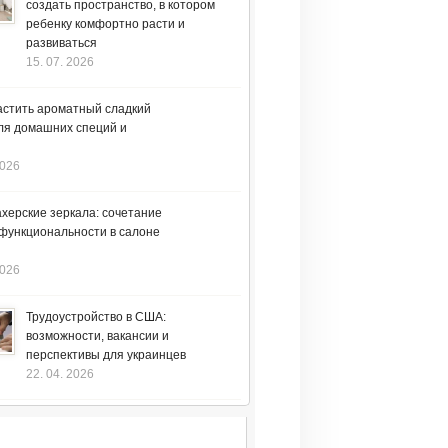
создать пространство, в котором
ребенку комфортно расти и
развиваться
15. 07. 2026
астить ароматный сладкий
ля домашних специй и
2026
херские зеркала: сочетание
 функциональности в салоне
2026
Трудоустройство в США:
возможности, вакансии и
перспективы для украинцев
22. 04. 2026