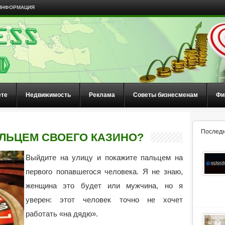
ИНФОРМАЦИЯ
ете
Недвижимость
Реклама
Советы бизнесменам
Фи
Последн
ЕЛЬЦЕМ СВОЕГО КАЗИНО?
Выйдите на улицу и покажите пальцем на
первого попавшегося человека. Я не знаю,
женщина это будет или мужчина, но я
уверен: этот человек точно не хочет
работать «на дядю».