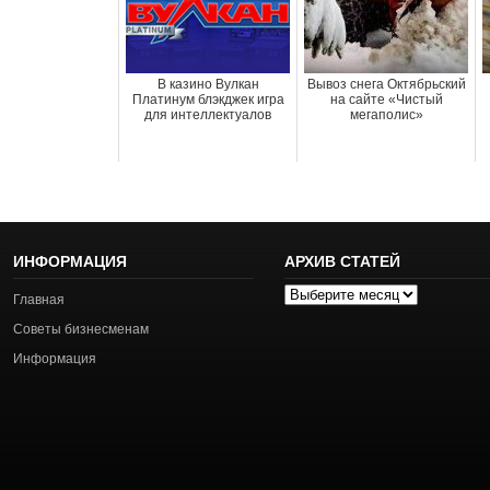
В казино Вулкан
Вывоз снега Октябрьский
Платинум блэкджек игра
на сайте «Чистый
для интеллектуалов
мегаполис»
ИНФОРМАЦИЯ
АРХИВ СТАТЕЙ
Архив
Главная
статей
Советы бизнесменам
Информация