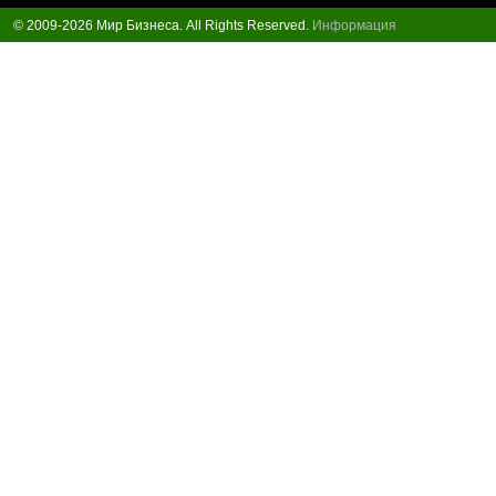
© 2009-2026 Мир Бизнеса. All Rights Reserved.
Информация