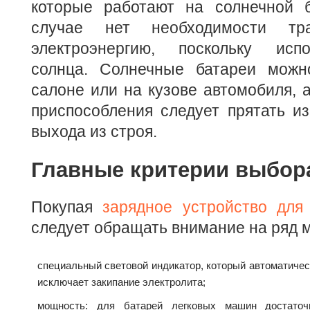
которые работают на солнечной 
случае нет необходимости тр
электроэнергию, поскольку испо
солнца. Солнечные батареи можн
салоне или на кузове автомобиля, а
приспособления следует прятать из
выхода из строя.
Главные критерии выбор
Покупая
зарядное устройство для
следует обращать внимание на ряд 
специальный световой индикатор, который автоматичес
исключает закипание электролита;
мощность: для батарей легковых машин достаточ