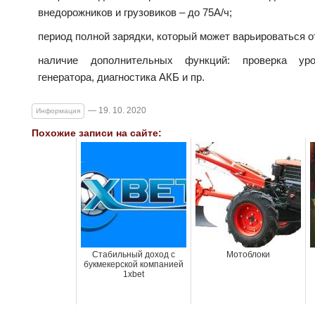
внедорожников и грузовиков – до 75А/ч;
период полной зарядки, который может варьироваться от
наличие дополнительных функций: проверка уро
генератора, диагностика АКБ и пр.
— 19. 10. 2020
Информация
Похожие записи на сайте:
Стабильный доход с
Мотоблоки
букмекерской компанией
1xbet