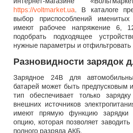
интернет-магазине «Вольтма
https://voltmarket.ua
. В каталоге пр
выбор приспособлений именитых 
имеют рабочее напряжение 6, 
подобрать подходящее устройств
нужные параметры и отфильтровать 
Разновидности зарядок 
Зарядное 24В для автомобильны
батарей может быть предпусковым 
тип обеспечивает только зарядку
внешних источников электропитани
имеют прямую функцию зарядки 
опцию, которая позволяет заводить 
полного разряда АКБ.