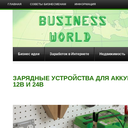
ГЛАВНАЯ
СОВЕТЫ БИЗНЕСМЕНАМ
ИНФОРМАЦИЯ
Бизнес идеи
Заработок в Интернете
Недвижимость
ЗАРЯДНЫЕ УСТРОЙСТВА ДЛЯ АКК
12В И 24В