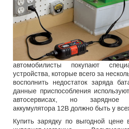
автомобилисты покупают специ
устройства, которые всего за нескол
восполнить недостаток заряда ба
данные приспособления использую
автосервисах, но зарядное 
аккумулятора 12В должно быть у все
Купить зарядку по выгодной цене 