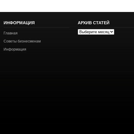
ИНФОРМАЦИЯ
АРХИВ СТАТЕЙ
Архив
Главная
статей
Советы бизнесменам
Информация