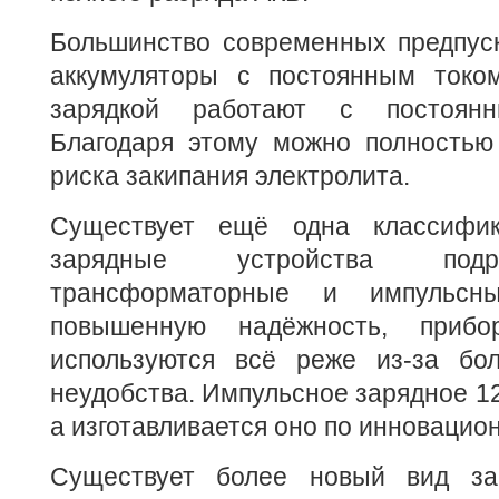
Большинство современных предпус
аккумуляторы с постоянным токо
зарядкой работают с постоянн
Благодаря этому можно полностью
риска закипания электролита.
Существует ещё одна классифик
зарядные устройства подр
трансформаторные и импульсн
повышенную надёжность, прибо
используются всё реже из-за бо
неудобства. Импульсное зарядное 12
а изготавливается оно по инновацио
Существует более новый вид зар