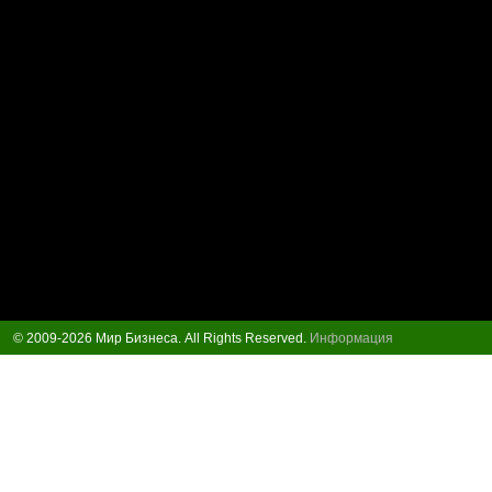
© 2009-2026 Мир Бизнеса. All Rights Reserved.
Информация