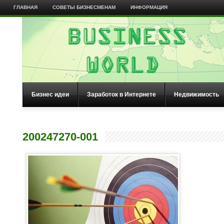
ГЛАВНАЯ
СОВЕТЫ БИЗНЕСМЕНАМ
ИНФОРМАЦИЯ
Бизнес идеи
Заработок в Интернете
Недвижимость
200247270-001