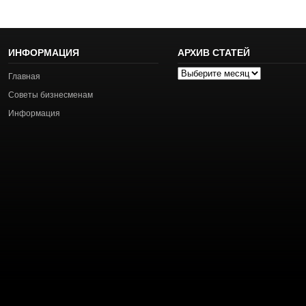
ИНФОРМАЦИЯ
АРХИВ СТАТЕЙ
Архив
Главная
статей
Советы бизнесменам
Информация