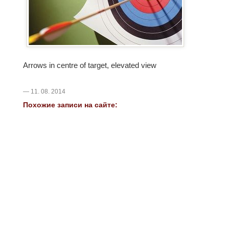
Arrows in centre of target, elevated view
— 11. 08. 2014
Похожие записи на сайте: