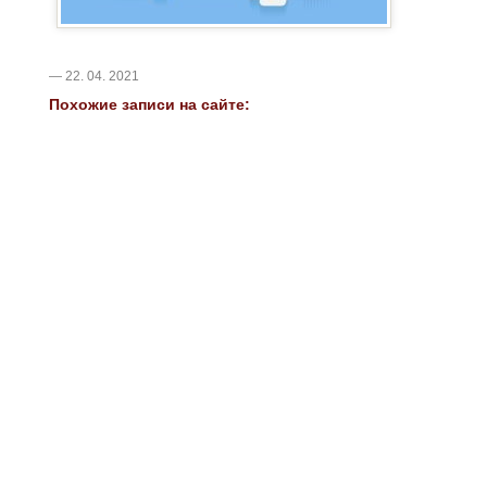
— 22. 04. 2021
Похожие записи на сайте: