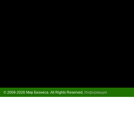
© 2009-2026 Мир Бизнеса. All Rights Reserved.
Информация