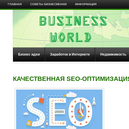
ГЛАВНАЯ
СОВЕТЫ БИЗНЕСМЕНАМ
ИНФОРМАЦИЯ
Бизнес идеи
Заработок в Интернете
Недвижимость
КАЧЕСТВЕННАЯ SEO-ОПТИМИЗАЦИ