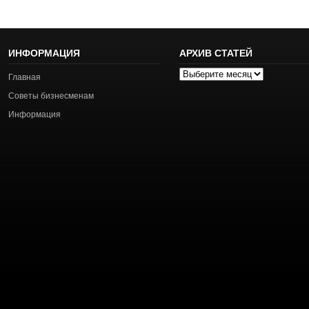
ИНФОРМАЦИЯ
АРХИВ СТАТЕЙ
Архив
Главная
статей
Советы бизнесменам
Информация