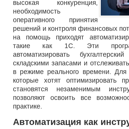
высокая конкуренция,
необходимость
оперативного принятия
решений и контроля финансовых пот
на помощь приходят автоматизир
такие как 1С. Эти програ
автоматизировать бухгалтерский
складскими запасами и отслеживат
в режиме реального времени.
Для 
которые хотят оптимизировать п
становятся незаменимым инст
позволяют освоить все возможно
практике.
Автоматизация как инстр