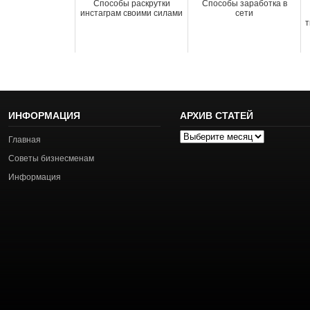
Способы раскрутки
Способы заработка в
инстаграм своими силами
сети
т
ИНФОРМАЦИЯ
АРХИВ СТАТЕЙ
Архив
Главная
статей
Советы бизнесменам
Информация