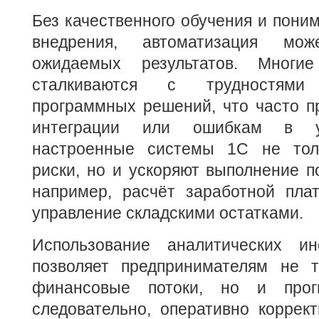
Без качественного обучения и пони
внедрения, автоматизация мо
ожидаемых результатов. Многие
сталкиваются с трудностями
программных решений, что часто п
интеграции или ошибкам в у
настроенные системы 1С не тол
риски, но и ускоряют выполнение п
например, расчёт заработной плат
управление складскими остатками.
Использование аналитических и
позволяет предпринимателям не т
финансовые потоки, но и прогн
следовательно, оперативно коррект