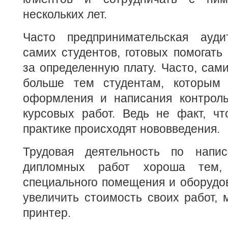
нескольких лет.
Часто предпринимательская ауди
самих студентов, готовых помогать
за определенную плату. Часто, сам
больше тем студентам, которым 
оформления и написания контрол
курсовых работ. Ведь не факт, чт
практике происходят нововведения.
Трудовая деятельность по напи
дипломных работ хороша тем,
специального помещения и оборудова
увеличить стоимость своих работ, 
принтер.