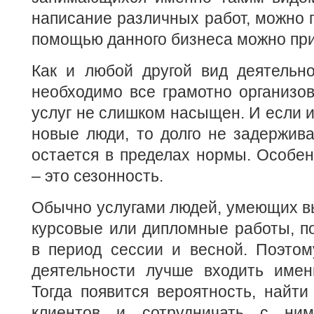
написание различных работ, можно п
помощью данного бизнеса можно при
Как и любой другой вид деятельно
необходимо все грамотно организо
услуг не слишком насыщен. И если и
новые люди, то долго не задержива
остается в пределах нормы. Особен
– это сезонность.
Обычно услугами людей, умеющих в
курсовые или дипломные работы, п
в период сессии и весной. Поэтом
деятельности лучше входить имен
Тогда появится вероятность, найт
клиентов и сотрудничать с ни