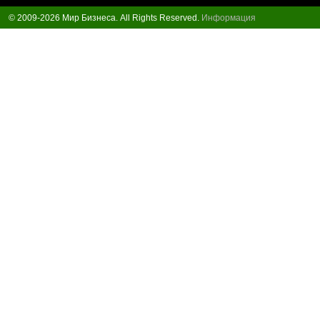
© 2009-2026 Мир Бизнеса. All Rights Reserved.
Информация