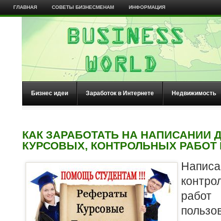
ГЛАВНАЯ
СОВЕТЫ БИЗНЕСМЕНАМ
ИНФОРМАЦИЯ
Бизнес идеи
Заработок в Интернете
Недвижимость
КАК ЗАРАБОТАТЬ НА НАПИСАНИИ 
КУРСОВЫХ, КОНТРОЛЬНЫХ РАБОТ 
Напис
контро
рабо
польз