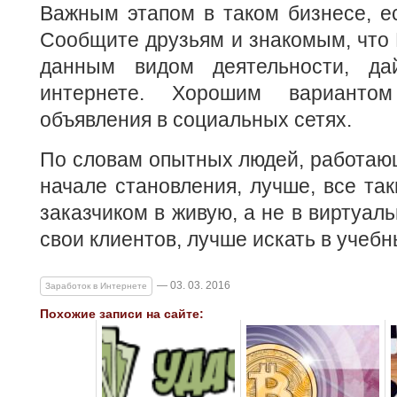
Важным этапом в таком бизнесе, ес
Сообщите друзьям и знакомым, что 
данным видом деятельности, да
интернете. Хорошим вариантом
объявления в социальных сетях.
По словам опытных людей, работающ
начале становления, лучше, все так
заказчиком в живую, а не в виртуаль
свои клиентов, лучше искать в учебн
— 03. 03. 2016
Заработок в Интернете
Похожие записи на сайте: