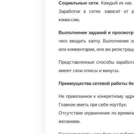
Социальные сети
. Каждый из нас
Заработок в сетях зависит от 
комиссию.
Выполнение заданий и просмотр
чего вводить капчу. Выполнения 
или комментарии, или же регистрац
Представленные способы заработа
имеют свои плюсы и минусы.
Преимущества сетевой работы бе
Не привязанное к конкретному адр
Главное иметь при себе ноутбук.
Отсутствие ограничения по времен
желанием.