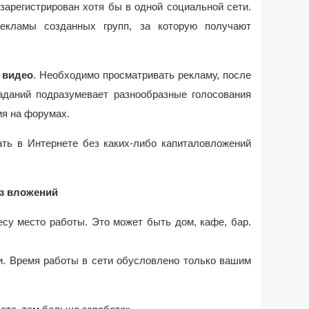
 зарегистрирован хотя бы в одной социальной сети.
рекламы созданных групп, за которую получают
 видео
. Необходимо просматривать рекламу, после
заданий подразумевает разнообразные голосования
ия на форумах.
ть в Интернете без каких-либо капиталовложений
з вложений
есу место работы. Это может быть дом, кафе, бар.
и. Время работы в сети обусловлено только вашим