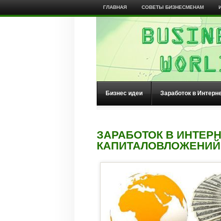
ГЛАВНАЯ
СОВЕТЫ БИЗНЕСМЕНАМ
Бизнес идеи
Заработок в Интерн
ЗАРАБОТОК В ИНТЕРН
КАПИТАЛОВЛОЖЕНИЙ