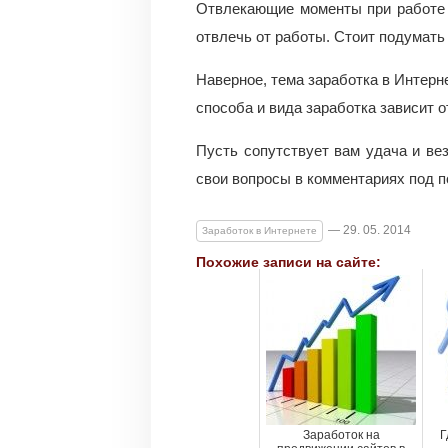
Отвлекающие моменты при работе 
отвлечь от работы. Стоит подумать
Наверное, тема заработка в Интерн
способа и вида заработка зависит о
Пусть сопутствует вам удача и ве
свои вопросы в комментариях под п
— 29. 05. 2014
Заработок в Интернете
Похожие записи на сайте:
Заработок на
Г