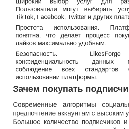
Широкий выбор услуг для разл
Пользователи могут выбирать услу
TikTok, Facebook, Twitter и других пла
Простота использования. Плат
понятна, что делает процесс поку
лайков максимально удобным.
Безопасность. LikesForg
конфиденциальность данных 
соблюдение всех стандартов б
использовании платформы.
Зачем покупать подписчи
Современные алгоритмы социаль
предпочтение аккаунтам с высоким у
Большое количество подписчиков и