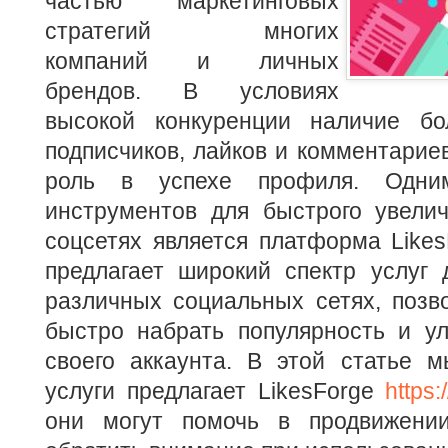
частью маркетинговых
стратегий многих
компаний и личных
брендов. В условиях
высокой конкуренции наличие бо
подписчиков, лайков и комментари
роль в успехе профиля. Одни
инструментов для быстрого увелич
соцсетях является платформа Like
предлагает широкий спектр услуг 
различных социальных сетях, позв
быстро набрать популярность и ул
своего аккаунта. В этой статье м
услуги предлагает LikesForge
https:
они могут помочь в продвижени