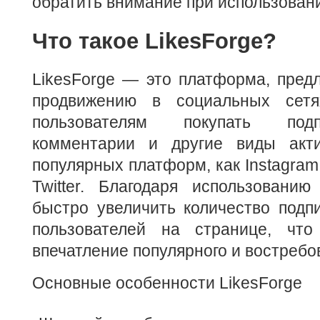
обратить внимание при использовани
Что такое LikesForge?
LikesForge — это платформа, пред
продвижению в социальных сетя
пользователям покупать подп
комментарии и другие виды акти
популярных платформ, как Instagram,
Twitter. Благодаря использованию
быстро увеличить количество подп
пользователей на странице, что
впечатление популярного и востребо
Основные особенности LikesForge