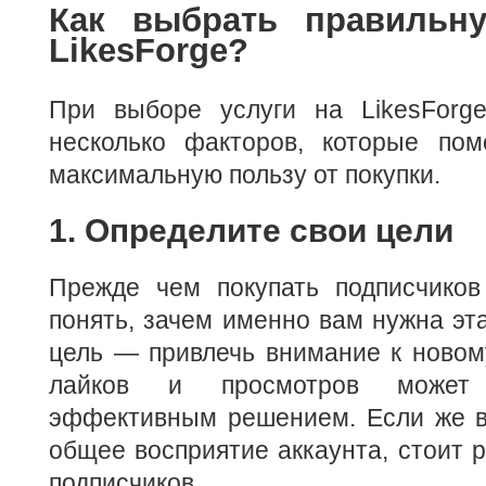
Как выбрать правильн
LikesForge?
При выборе услуги на LikesForg
несколько факторов, которые пом
максимальную пользу от покупки.
1. Определите свои цели
Прежде чем покупать подписчиков
понять, зачем именно вам нужна эта
цель — привлечь внимание к новому
лайков и просмотров может
эффективным решением. Если же в
общее восприятие аккаунта, стоит р
подписчиков.