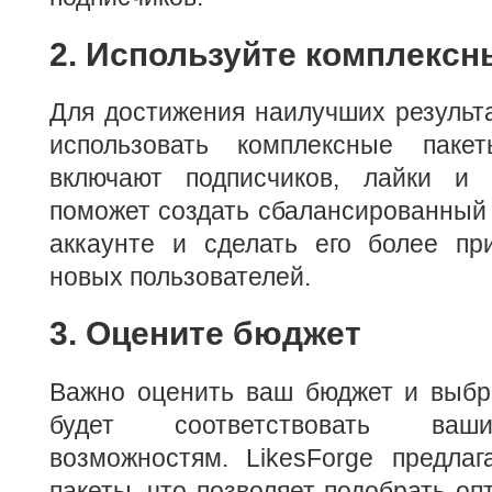
2. Используйте комплекс
Для достижения наилучших результ
использовать комплексные пакет
включают подписчиков, лайки и 
поможет создать сбалансированный 
аккаунте и сделать его более пр
новых пользователей.
3. Оцените бюджет
Важно оценить ваш бюджет и выбра
будет соответствовать ва
возможностям. LikesForge предлаг
пакеты, что позволяет подобрать о