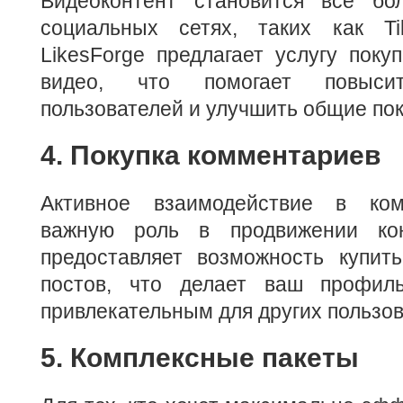
Видеоконтент становится всё бо
социальных сетях, таких как Ti
LikesForge предлагает услугу поку
видео, что помогает повысит
пользователей и улучшить общие пок
4. Покупка комментариев
Активное взаимодействие в ком
важную роль в продвижении конт
предоставляет возможность купит
постов, что делает ваш профи
привлекательным для других пользов
5. Комплексные пакеты