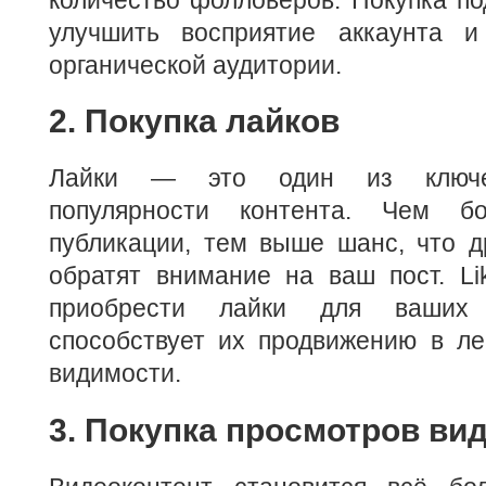
улучшить восприятие аккаунта и
органической аудитории.
2. Покупка лайков
Лайки — это один из ключев
популярности контента. Чем б
публикации, тем выше шанс, что д
обратят внимание на ваш пост. Li
приобрести лайки для ваших 
способствует их продвижению в л
видимости.
3. Покупка просмотров ви