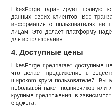
LikesForge гарантирует полную к
данных своих клиентов. Все транз
информация о пользователях не п
лицам. Это делает платформу надё
для использования.
4. Доступные цены
LikesForge предлагает доступные це
что делает продвижение в соцсе
широкого круга пользователей. Вы 
небольшой пакет подписчиков или л
крупные предложения, в зависимост
бюджета.