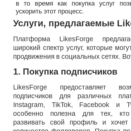
в то время как покупка услуг поз
ускорить этот процесс.
Услуги, предлагаемые Lik
Платформа LikesForge предлага
широкий спектр услуг, которые могу
продвижения в социальных сетях. Во
1. Покупка подписчиков
LikesForge предоставляет воз
подписчиков для различных пла
Instagram, TikTok, Facebook и Tw
особенно полезна для тех, кто
развивать свой профиль и хочет
количество фолловеров. Покупка по