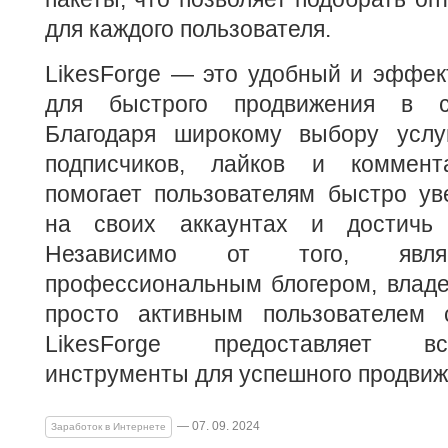
для каждого пользователя.
LikesForge — это удобный и эффек
для быстрого продвижения в с
Благодаря широкому выбору услуг
подписчиков, лайков и коммент
помогает пользователям быстро ув
на своих аккаунтах и достичь
Независимо от того, яв
профессиональным блогером, владе
просто активным пользователем 
LikesForge предоставляет в
инструменты для успешного продвиж
— 07. 09. 2024
Заработок в Интернете