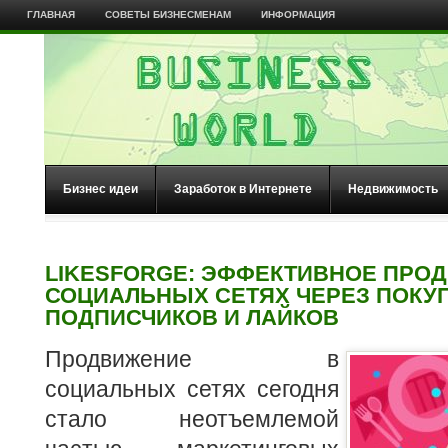
ГЛАВНАЯ
СОВЕТЫ БИЗНЕСМЕНАМ
ИНФОРМАЦИЯ
Бизнес идеи
Заработок в Интернете
Недвижимость
LIKESFORGE: ЭФФЕКТИВНОЕ ПРО
СОЦИАЛЬНЫХ СЕТЯХ ЧЕРЕЗ ПОКУ
ПОДПИСЧИКОВ И ЛАЙКОВ
Продвижение в
социальных сетях сегодня
стало неотъемлемой