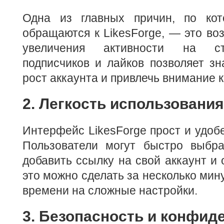
Одна из главных причин, по кот
обращаются к LikesForge, — это во
увеличения активности на ст
подписчиков и лайков позволяет зн
рост аккаунта и привлечь внимание к
2. Легкость использования
Интерфейс LikesForge прост и удобе
Пользователи могут быстро выбра
добавить ссылку на свой аккаунт и 
это можно сделать за несколько мину
времени на сложные настройки.
3. Безопасность и конфид