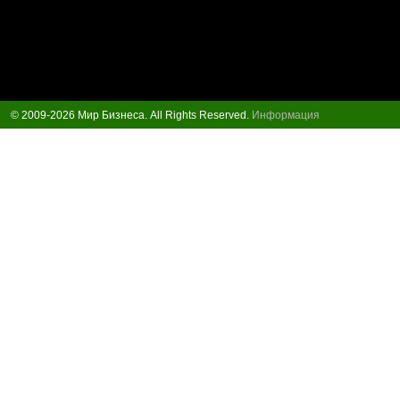
© 2009-2026 Мир Бизнеса. All Rights Reserved.
Информация