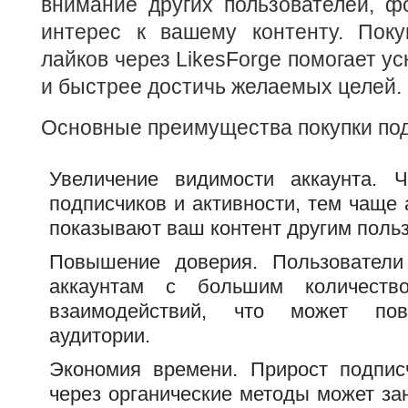
внимание других пользователей, ф
интерес к вашему контенту. Поку
лайков через LikesForge помогает ус
и быстрее достичь желаемых целей.
Основные преимущества покупки под
Увеличение видимости аккаунта.
подписчиков и активности, тем чаще
показывают ваш контент другим поль
Повышение доверия. Пользователи
аккаунтам с большим количеств
взаимодействий, что может пов
аудитории.
Экономия времени. Прирост подпис
через органические методы может за