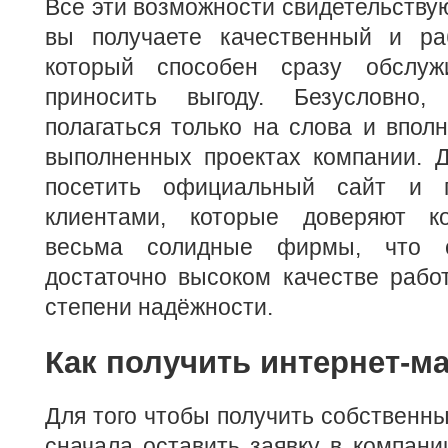
Все эти возможности свидетельствуют
вы получаете качественный и ра
который способен сразу обслуж
приносить выгоду. Безусловно
полагаться только на слова и вполн
выполненных проектах компании. Д
посетить официальный сайт и п
клиентами, которые доверяют ко
весьма солидные фирмы, что с
достаточно высоком качестве рабо
степени надёжности.
Как получить интернет-м
Для того чтобы получить собственны
сначала оставить заявку в компани