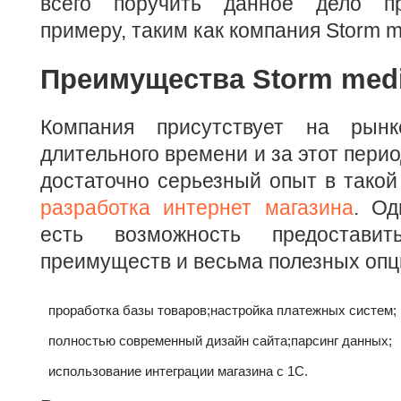
всего поручить данное дело п
примеру, таким как компания Storm m
Преимущества Storm med
Компания присутствует на рын
длительного времени и за этот пери
достаточно серьезный опыт в такой
разработка интернет магазина
. Од
есть возможность предостави
преимуществ и весьма полезных опц
проработка базы товаров;
настройка платежных систем;
полностью современный дизайн сайта;
парсинг данных;
использование интеграции магазина с 1С.