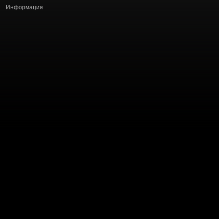
Информация