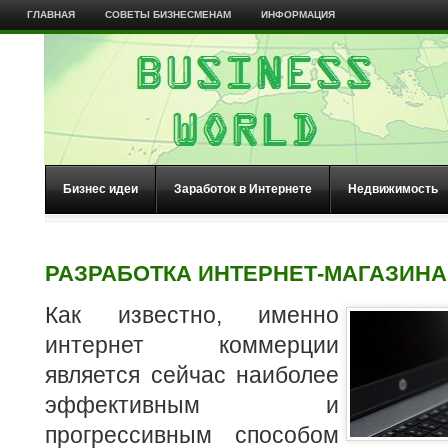
ГЛАВНАЯ
СОВЕТЫ БИЗНЕСМЕНАМ
ИНФОРМАЦИЯ
Бизнес идеи
Заработок в Интернете
Недвижимость
РАЗРАБОТКА ИНТЕРНЕТ-МАГАЗИНА
Как известно, именно
интернет коммерции
является сейчас наиболее
эффективным и
прогрессивным способом