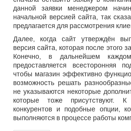
данной заявки менеджером начин
начальной версией сайта, так сказа
предлагается для рассмотрения клие
Далее, когда сайт утверждён вып
версия сайта, которая после этого з
Конечно, в дальнейшем каждом
предоставляется всесторонняя по
чтобы магазин эффективно функцио
возможность решать разнообразны
не указываются некоторые дополни
которые тоже присутствуют. К
конкурентов и подобные опции, к
выполняются в процессе работы комп