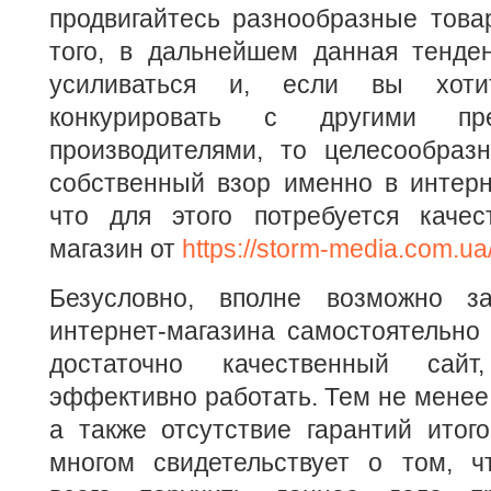
продвигайтесь разнообразные това
того, в дальнейшем данная тенден
усиливаться и, если вы хотит
конкурировать с другими пр
производителями, то целесообразн
собственный взор именно в интерн
что для этого потребуется качес
магазин от
https://storm-media.com.ua
Безусловно, вполне возможно за
интернет-магазина самостоятельно
достаточно качественный сайт
эффективно работать. Тем не менее 
а также отсутствие гарантий итого
многом свидетельствует о том, ч