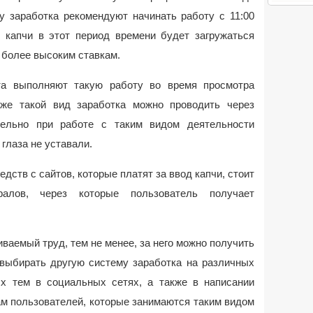
у заработка рекомендуют начинать работу с 11:00
д капчи в этот период времени будет загружаться
 более высоким ставкам.
та выполняют такую работу во время просмотра
же такой вид заработка можно проводить через
ельно при работе с таким видом деятельности
глаза не уставали.
дств с сайтов, которые платят за ввод капчи, стоит
алов, через которые пользователь получает
иваемый труд, тем не менее, за него можно получить
выбирать другую систему заработка на различных
х тем в социальных сетях, а также в написании
ам пользователей, которые занимаются таким видом