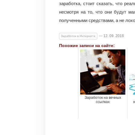
заработка, стоит сказать, что реа
несмотря на то, что они будут ма
полученными средствами, а не лох
— 12. 09. 2018
Заработок в Интернете
Похожие записи на сайте:
Заработок на вечных
ссылках
н