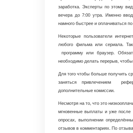
заработка. Эксперты по этому вид
вечера до 7:00 утра. Именно вво
намного быстрее и оплачиваться по
Некоторые пользователи интерне
любого фильма или сериала. Так
программу или браузер. Обязат
необходимо делать перерыв, чтобы 
Для того чтобы больше получить сре
заняться привлечением рефер
дополнительные комиссии.
Несмотря на то, что это низкооплач
мгновенные выплаты и уже после 
опросах, выполнении определённы
отзывов в комментариях. По отзыв