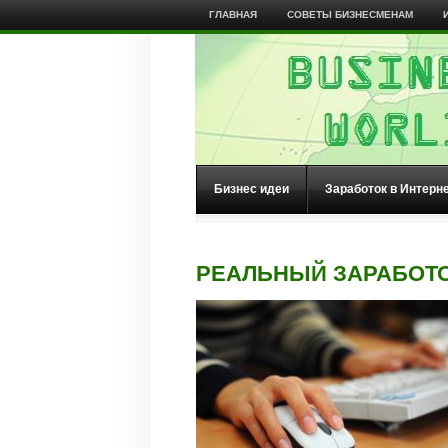
ГЛАВНАЯ
СОВЕТЫ БИЗНЕСМЕНАМ
Бизнес идеи
Заработок в Интерн
РЕАЛЬНЫЙ ЗАРАБОТО