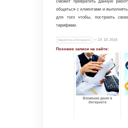
сможет превратить данную работ
общаться с клиентами и выполнять 
для того чтобы, построить сво
тарифами.
— 23. 10. 2016
Заработок в Интернете
Похожие записи на сайте:
Вложение денег в
Интернете