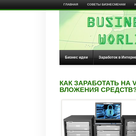
ГЛАВНАЯ
СОВЕТЫ БИЗНЕСМЕНАМ
Бизнес идеи
Заработок в Интерн
КАК ЗАРАБОТАТЬ НА 
ВЛОЖЕНИЯ СРЕДСТВ