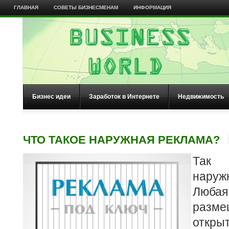
ГЛАВНАЯ
СОВЕТЫ БИЗНЕСМЕНАМ
ИНФОРМАЦИЯ
Бизнес идеи
Заработок в Интернете
Недвижимость
ЧТО ТАКОЕ НАРУЖНАЯ РЕКЛАМА?
Так 
нару
Любая
раз
откр