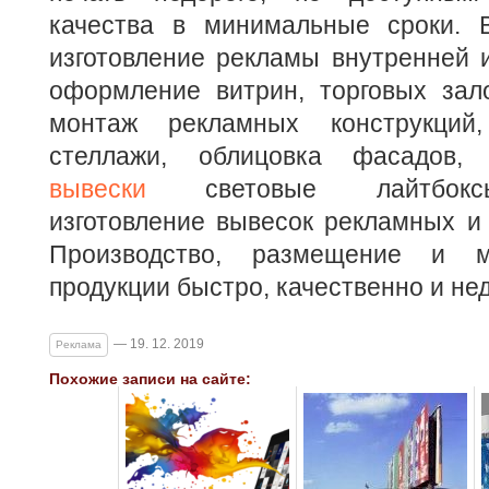
качества в минимальные сроки. 
изготовление рекламы внутренней 
оформление витрин, торговых зало
монтаж рекламных конструкций,
стеллажи, облицовка фасадов,
вывески
световые лайтбоксы
изготовление вывесок рекламных и 
Производство, размещение и м
продукции быстро, качественно и нед
— 19. 12. 2019
Реклама
Похожие записи на сайте: