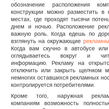
обозначение расположения ком
конструкции можно разместить в
местах, где проходят тысячи потен
днем и ночью. Расположение рек
важную роль. Когда едешь по дор
взглянуть на окружающие
рекламны
Когда вам скучно в автобусе или
оглядываетесь вокруг и чит
информацию. Рекламу на открыто
отключить или закрыть щелчком 
немногих оставшихся рекламных нос
контролируется потребителями.
Кроме того, наружная реклам
компаниям возможность полность