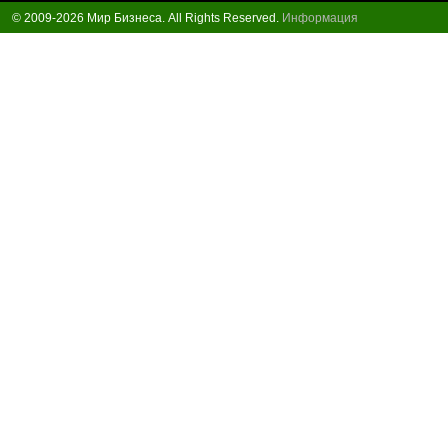
© 2009-2026 Мир Бизнеса. All Rights Reserved.
Информация