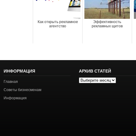
Как открыть рекламное
Эффективность
агентство
рекламных щитов
ИНФОРМАЦИЯ
АРХИВ СТАТЕЙ
Архив
Главная
статей
Советы бизнесменам
Информация