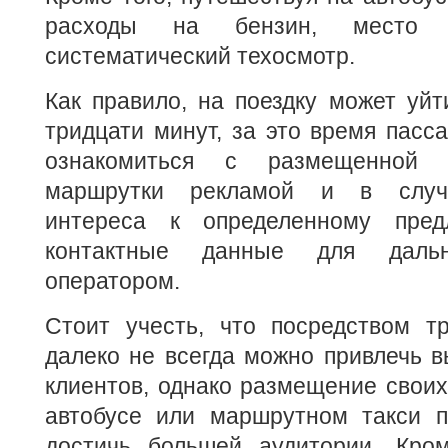
расходы на бензин, место
систематический техосмотр.
Как правило, на поездку может уйт
тридцати минут, за это время пасс
ознакомиться с размещенной н
маршрутки рекламой и в случа
интереса к определенному пред
контактные данные для даль
оператором.
Стоит учесть, что посредством т
далеко не всегда можно привлечь 
клиентов, однако размещение своих 
автобусе или маршрутном такси п
достичь большей аудитории. Кром