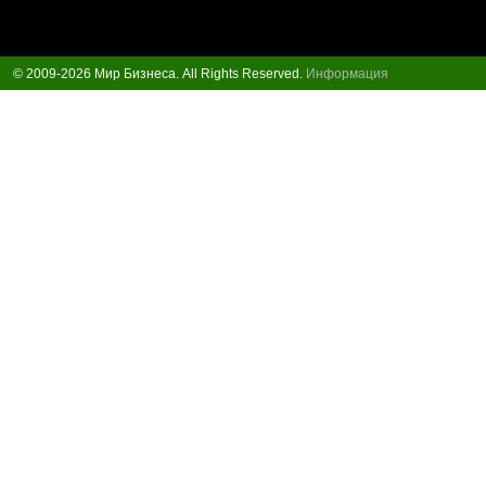
© 2009-2026 Мир Бизнеса. All Rights Reserved.
Информация