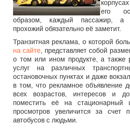
корпуса
его ос
образом, каждый пассажир, а 
прохожий обязательно её заметит.
Транзитная реклама, о которой бол
на сайте
, представляет собой раз
о том или ином продукте, а также
услуг на различных транспортн
остановочных пунктах и даже вокзал
в том, что рекламное объявление д
всех возрастов, интересов и до
поместить её на стационарный щ
просмотров увеличится за счет 
автобусов с людьми.