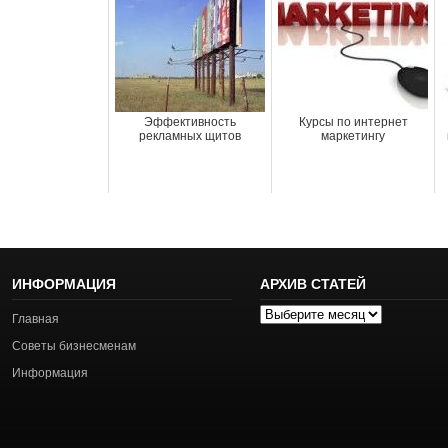
Эффективность
Курсы по интернет
рекламных щитов
маркетингу
ИНФОРМАЦИЯ
АРХИВ СТАТЕЙ
Архив
Главная
статей
Советы бизнесменам
Информация