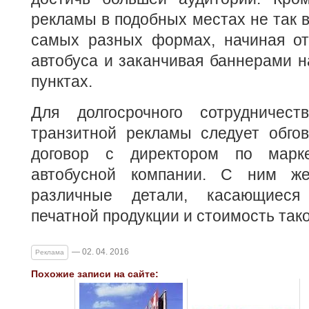
рекламы в подобных местах не так в
самых разных формах, начиная о
автобуса и заканчивая баннерами н
пунктах.
Для долгосрочного сотрудничес
транзитной рекламы следует обгов
договор с директором по марк
автобусной компании. С ним ж
различные детали, касающиеся
печатной продукции и стоимость тако
— 02. 04. 2016
Реклама
Похожие записи на сайте: