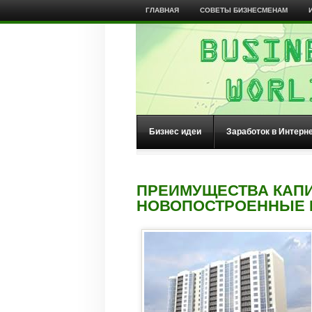
ГЛАВНАЯ
СОВЕТЫ БИЗНЕСМЕНАМ
Бизнес идеи
Заработок в Интерн
ПРЕИМУЩЕСТВА КАП
НОВОПОСТРОЕННЫЕ 