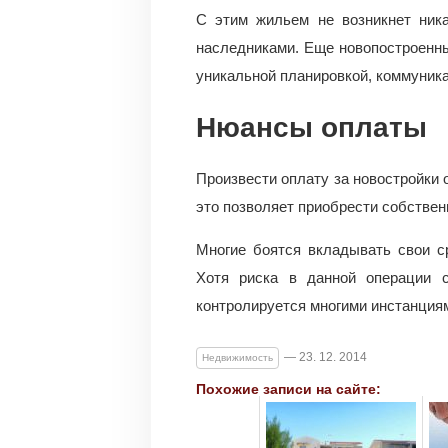
С этим жильем не возникнет ник
наследниками. Еще новопостроенны
уникальной планировкой, коммуник
Нюансы оплаты
Произвести оплату за новостройки 
это позволяет приобрести собствен
Многие боятся вкладывать свои с
Хотя риска в данной операции с
контролируется многими инстанциям
— 23. 12. 2014
Недвижимость
Похожие записи на сайте: