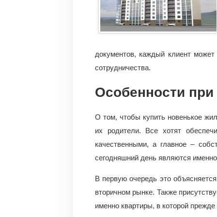
документов, каждый клиент может
сотрудничества.
Особенности при
О том, чтобы купить новенькое жи
их родители. Все хотят обеспеч
качественными, а главное – собс
сегодняшний день являются именно 
В первую очередь это объясняется
вторичном рынке. Также присутству
именно квартиры, в которой прежде 