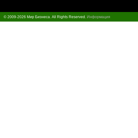
© 2009-2026 Мир Бизнеса. All Rights Reserved.
Информация