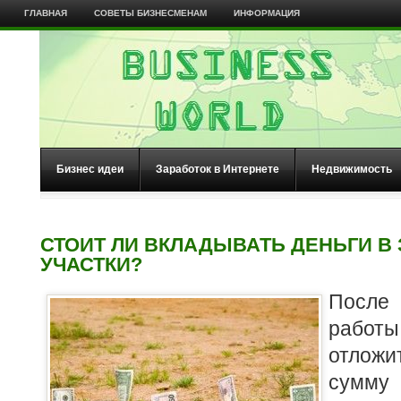
ГЛАВНАЯ
СОВЕТЫ БИЗНЕСМЕНАМ
ИНФОРМАЦИЯ
Бизнес идеи
Заработок в Интернете
Недвижимость
СТОИТ ЛИ ВКЛАДЫВАТЬ ДЕНЬГИ В
УЧАСТКИ?
После 
рабо
отлож
сумму 