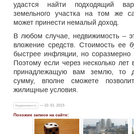
удастся найти подходящий вар
земельного участка на том же с
может принести немалый доход.
В любом случае, недвижимость – э
вложение средств. Стоимость ее б
быстрее инфляции, но соразмерно 
Поэтому если через несколько лет 
принадлежащую вам землю, то д
сумму, вполне сможете позволи
жилищные условия.
— 10. 01. 2015
Недвижимость
Похожие записи на сайте: