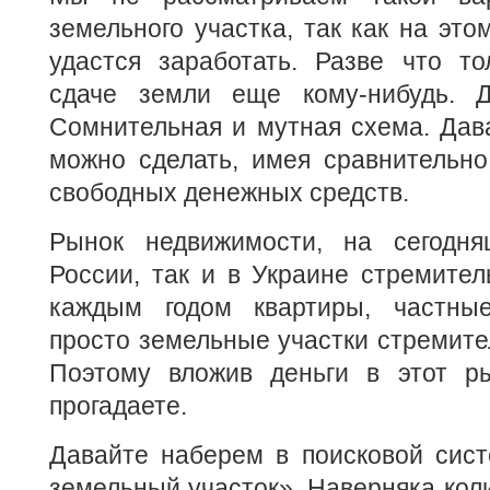
земельного участка, так как на это
удастся заработать. Разве что то
сдаче земли еще кому-нибудь. 
Сомнительная и мутная схема. Дав
можно сделать, имея сравнительн
свободных денежных средств.
Рынок недвижимости, на сегодня
России, так и в Украине стремител
каждым годом квартиры, частны
просто земельные участки стремител
Поэтому вложив деньги в этот р
прогадаете.
Давайте наберем в поисковой сист
земельный участок». Наверняка коли