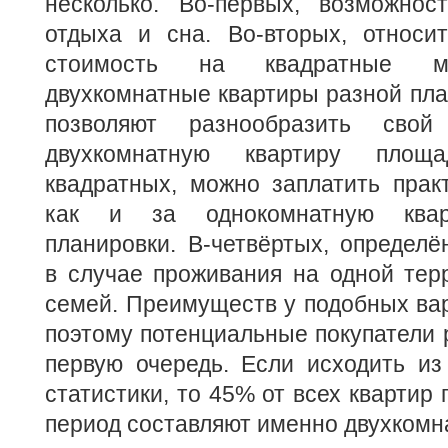
несколько. Во-первых, возможнос
отдыха и сна. Во-вторых, относи
стоимость на квадратные ме
двухкомнатные квартиры разной пла
позволяют разнообразить свой
двухкомнатную квартиру пло
квадратных, можно заплатить прак
как и за однокомнатную квар
планировки. В-четвёртых, определё
в случае проживания на одной тер
семей. Преимуществ у подобных ва
поэтому потенциальные покупатели 
первую очередь. Если исходить из
статистики, то 45% от всех квартир
период составляют именно двухкомн