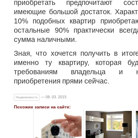
приобретать предпочитают сос
имеющие большой достаток. Характ
10% подобных квартир приобретаю
остальные 90% практически всегд
сумма наличными.
Зная, что хочется получить в итог
именно ту квартиру, которая бу
требованиям владельца и н
приобретения прями сейчас.
— 08. 03. 2015
Недвижимость
Похожие записи на сайте: