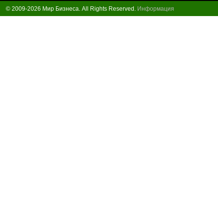
© 2009-2026 Мир Бизнеса. All Rights Reserved.
Информация