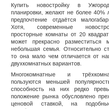
Купить новостройку в Ужгород
планировки, желают не более 40% 
предпочтение отдаётся малогаба
Хотя, современные новостро
просторные комнаты от 20 квадрат
может прекрасно разместиться 
небольшая семья. Относительно ст
то она мало чем отличается от на
двухкомнатных вариантов.
Многокомнатные и трёхкомна
пользуются меньшей популярност
способность на них редко прев
положение рынка обусловлено преж
ценовой ставкой, на подобн