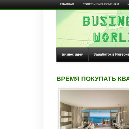
ГЛАВНАЯ
СОВЕТЫ БИЗНЕСМЕНАМ
Бизнес идеи
Заработок в Интерн
ВРЕМЯ ПОКУПАТЬ КВ