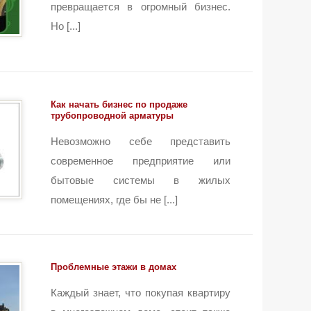
превращается в огромный бизнес.
Но [...]
Как начать бизнес по продаже
трубопроводной арматуры
Невозможно себе представить
современное предприятие или
бытовые системы в жилых
помещениях, где бы не [...]
Проблемные этажи в домах
Каждый знает, что покупая квартиру