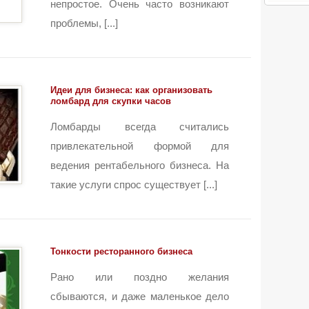
непростое. Очень часто возникают
проблемы, [...]
Идеи для бизнеса: как организовать
ломбард для скупки часов
Ломбарды всегда считались
привлекательной формой для
ведения рентабельного бизнеса. На
такие услуги спрос существует [...]
Тонкости ресторанного бизнеса
Рано или поздно желания
сбываются, и даже маленькое дело