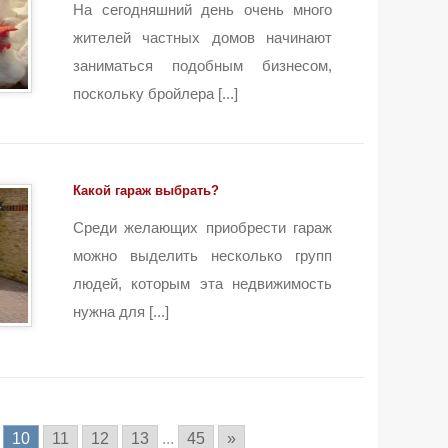
На сегодняшний день очень много
жителей частных домов начинают
заниматься подобным бизнесом,
поскольку бройлера [...]
Какой гараж выбрать?
Среди желающих приобрести гараж
можно выделить несколько групп
людей, которым эта недвижимость
нужна для [...]
10
11
12
13
...
45
»