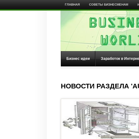
ГЛАВНАЯ
СОВЕТЫ БИЗНЕСМЕНАМ
Бизнес идеи
Заработок в Интерн
НОВОСТИ РАЗДЕЛА 'A