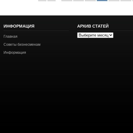
ИНФОРМАЦИЯ
АРХИВ СТАТЕЙ
Архив
Главная
статей
Советы бизнесменам
Информация