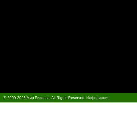
© 2009-2026 Мир Бизнеса. All Rights Reserved.
Информация